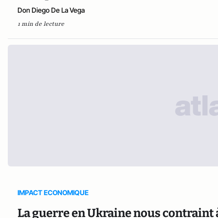
Don Diego De La Vega
1 min de lecture
IMPACT ECONOMIQUE
La guerre en Ukraine nous contraint 