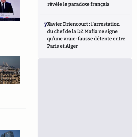
révèle le paradoxe français
7
Xavier Driencourt : l’arrestation
du chef de la DZ Mafia ne signe
qu’une vraie-fausse détente entre
Paris et Alger