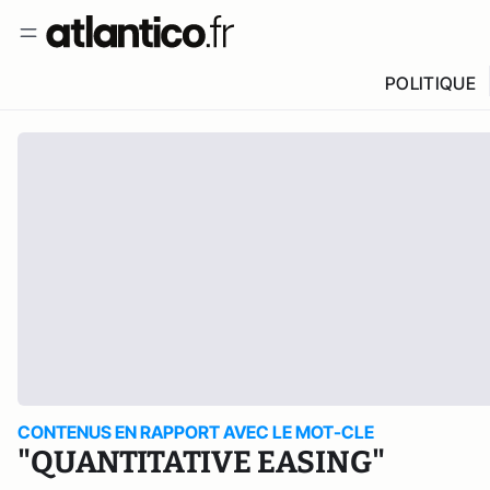
POLITIQUE
CONTENUS EN RAPPORT AVEC LE MOT-CLE
"QUANTITATIVE EASING"