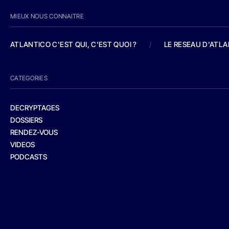
MIEUX NOUS CONNAITRE
ATLANTICO C'EST QUI, C'EST QUOI ?
/
LE RESEAU D'ATL
CATEGORIES
DECRYPTAGES
DOSSIERS
RENDEZ-VOUS
VIDEOS
PODCASTS