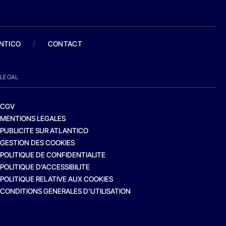
ANTICO
/
CONTACT
LEGAL
CGV
MENTIONS LEGALES
PUBLICITE SUR ATLANTICO
GESTION DES COOKIES
POLITIQUE DE CONFIDENTIALITE
POLITIQUE D’ACCESSIBILITE
POLITIQUE RELATIVE AUX COOKIES
CONDITIONS GENERALES D’UTILISATION