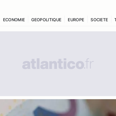
ECONOMIE
GEOPOLITIQUE
EUROPE
SOCIETE