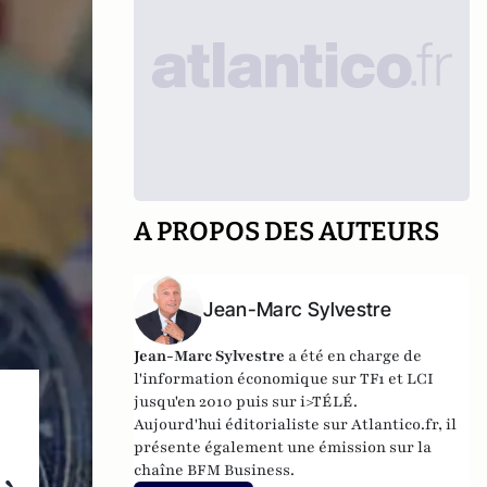
A PROPOS DES AUTEURS
Jean-Marc Sylvestre
Jean-Marc Sylvestre
a été en charge de
l'information économique sur TF1 et LCI
jusqu'en 2010 puis sur i>TÉLÉ.
Aujourd'hui éditorialiste sur Atlantico.fr, il
présente également une émission sur la
chaîne BFM Business.