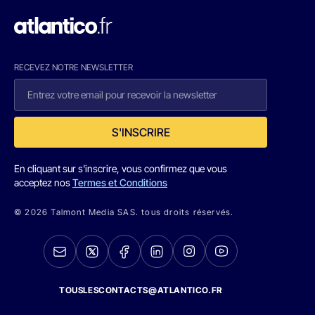
RECEVEZ NOTRE NEWSLETTER
S'INSCRIRE
En cliquant sur s'inscrire, vous confirmez que vous
acceptez nos
Termes et Conditions
© 2026 Talmont Media SAS. tous droits réservés.
TOUSLESCONTACTS@ATLANTICO.FR