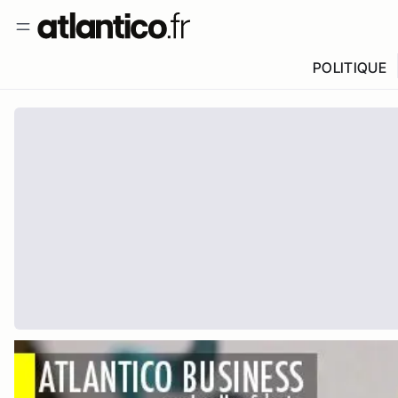
POLITIQUE