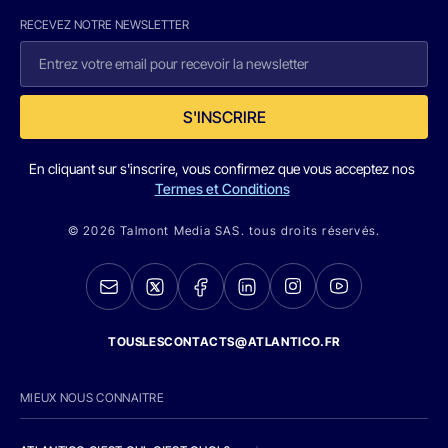
RECEVEZ NOTRE NEWSLETTER
S'INSCRIRE
En cliquant sur s'inscrire, vous confirmez que vous acceptez nos
Termes et Conditions
© 2026 Talmont Media SAS. tous droits réservés.
TOUSLESCONTACTS@ATLANTICO.FR
MIEUX NOUS CONNAITRE