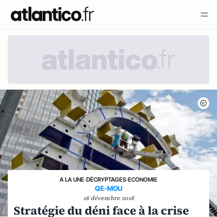
A LA UNE
›
DÉCRYPTAGES
›
ECONOMIE
QE-MOU
16 décembre 2016
Stratégie du déni face à la crise