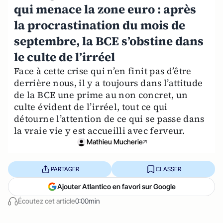
qui menace la zone euro : après
la procrastination du mois de
septembre, la BCE s’obstine dans
le culte de l’irréel
Face à cette crise qui n’en finit pas d’être
derrière nous, il y a toujours dans l’attitude
de la BCE une prime au non concret, un
culte évident de l’irréel, tout ce qui
détourne l’attention de ce qui se passe dans
la vraie vie y est accueilli avec ferveur.
Mathieu Mucherie
PARTAGER
CLASSER
Ajouter Atlantico en favori sur Google
Écoutez cet article
0:00min