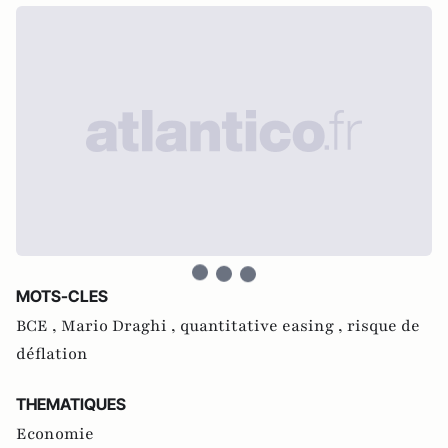
MOTS-CLES
BCE ,
Mario Draghi ,
quantitative easing ,
risque de
déflation
THEMATIQUES
Economie