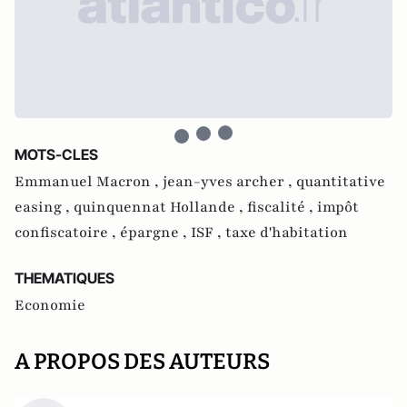
MOTS-CLES
Emmanuel Macron ,
jean-yves archer ,
quantitative
easing ,
quinquennat Hollande ,
fiscalité ,
impôt
confiscatoire ,
épargne ,
ISF ,
taxe d'habitation
THEMATIQUES
Economie
A PROPOS DES AUTEURS