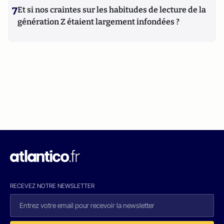
7
Et si nos craintes sur les habitudes de lecture de la
génération Z étaient largement infondées ?
RECEVEZ NOTRE NEWSLETTER