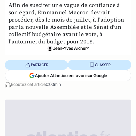
Afin de susciter une vague de confiance à
son égard, Emmanuel Macron devrait
procéder, dès le mois de juillet, à l'adoption
par la nouvelle Assemblée et le Sénat d'un
collectif budgétaire avant le vote, à
l'automne, du budget pour 2018.
Jean-Yves Archer
PARTAGER
CLASSER
Ajouter Atlantico en favori sur Google
Écoutez cet article
0:00min