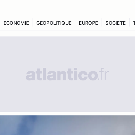
ECONOMIE
GEOPOLITIQUE
EUROPE
SOCIETE