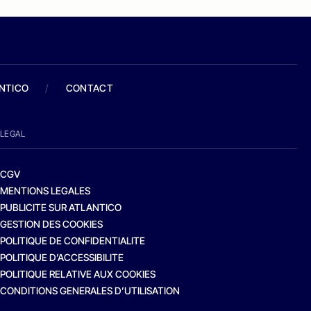
ANTICO
/
CONTACT
LEGAL
CGV
MENTIONS LEGALES
PUBLICITE SUR ATLANTICO
GESTION DES COOKIES
POLITIQUE DE CONFIDENTIALITE
POLITIQUE D’ACCESSIBILITE
POLITIQUE RELATIVE AUX COOKIES
CONDITIONS GENERALES D’UTILISATION