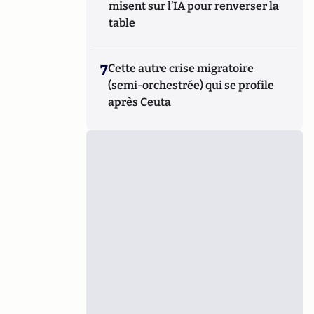
misent sur l’IA pour renverser la
table
7
Cette autre crise migratoire
(semi-orchestrée) qui se profile
après Ceuta