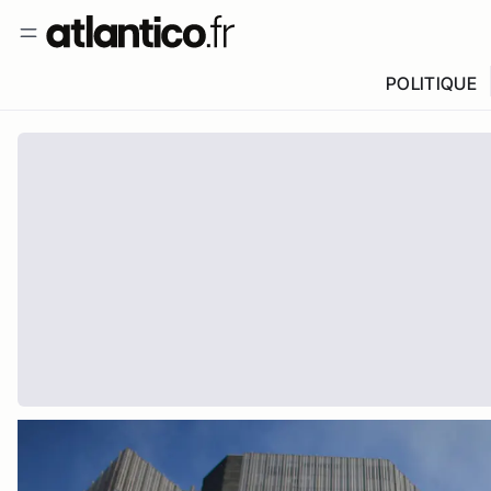
POLITIQUE