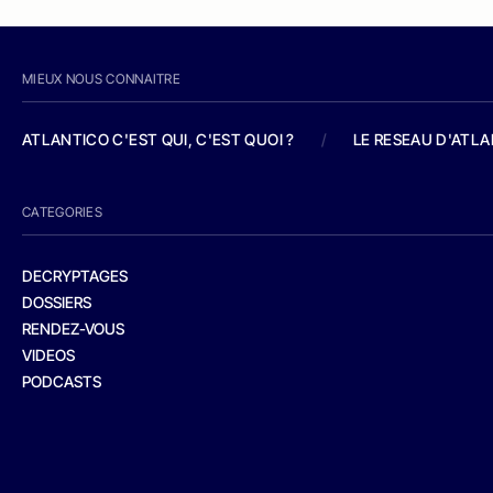
MIEUX NOUS CONNAITRE
ATLANTICO C'EST QUI, C'EST QUOI ?
/
LE RESEAU D'ATL
CATEGORIES
DECRYPTAGES
DOSSIERS
RENDEZ-VOUS
VIDEOS
PODCASTS