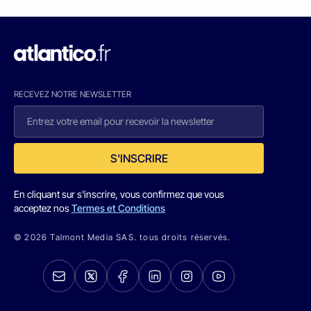
RECEVEZ NOTRE NEWSLETTER
S'INSCRIRE
En cliquant sur s'inscrire, vous confirmez que vous
acceptez nos
Termes et Conditions
© 2026 Talmont Media SAS. tous droits réservés.