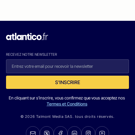
RECEVEZ NOTRE NEWSLETTER
S'INSCRIRE
En cliquant sur s'inscrire, vous confirmez que vous acceptez nos
Termes et Conditions
© 2026 Talmont Media SAS. tous droits réservés.