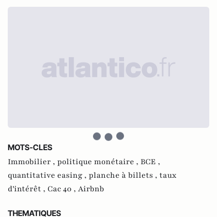
MOTS-CLES
Immobilier ,
politique monétaire ,
BCE ,
quantitative easing ,
planche à billets ,
taux
d'intérêt ,
Cac 40 ,
Airbnb
THEMATIQUES