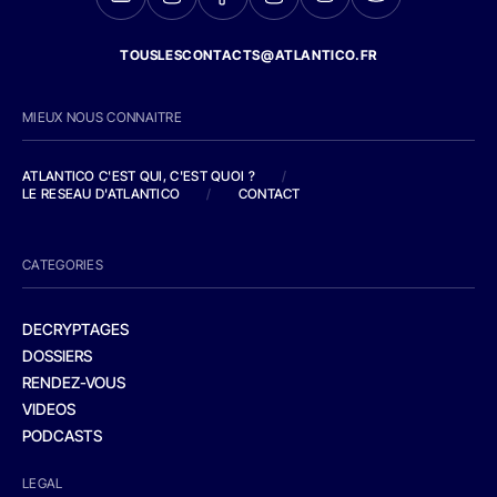
TOUSLESCONTACTS@ATLANTICO.FR
MIEUX NOUS CONNAITRE
ATLANTICO C'EST QUI, C'EST QUOI ?
/
LE RESEAU D'ATLANTICO
/
CONTACT
CATEGORIES
DECRYPTAGES
DOSSIERS
RENDEZ-VOUS
VIDEOS
PODCASTS
LEGAL