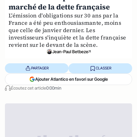
marché de la dette française
L'émission d'obligations sur 30 ans par la
France a été peu enthousiasmante, moins
que celle de janvier dernier. Les
investisseurs s'inquiète et la dette française
revient sur le devant de la scène.
Jean-Paul Betbeze
PARTAGER
CLASSER
Ajouter Atlantico en favori sur Google
Écoutez cet article
0:00min