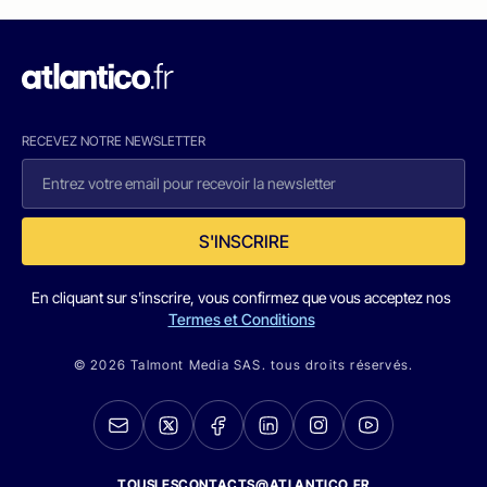
RECEVEZ NOTRE NEWSLETTER
S'INSCRIRE
En cliquant sur s'inscrire, vous confirmez que vous acceptez nos
Termes et Conditions
© 2026 Talmont Media SAS. tous droits réservés.
TOUSLESCONTACTS@ATLANTICO.FR