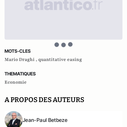
MOTS-CLES
Mario Draghi ,
quantitative easing
THEMATIQUES
Economie
A PROPOS DES AUTEURS
Jean-Paul Betbeze