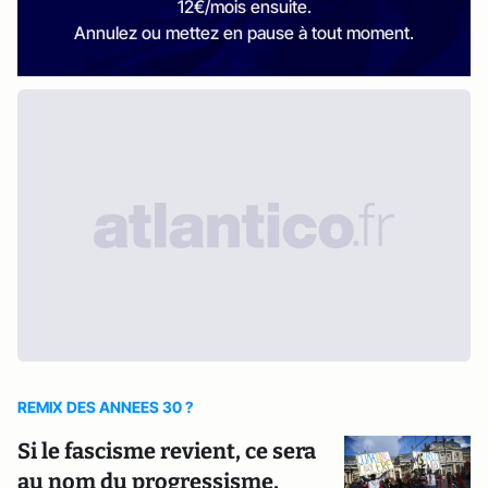
12€/mois ensuite.
Annulez ou mettez en pause à tout moment.
REMIX DES ANNEES 30 ?
Si le fascisme revient, ce sera
au nom du progressisme,