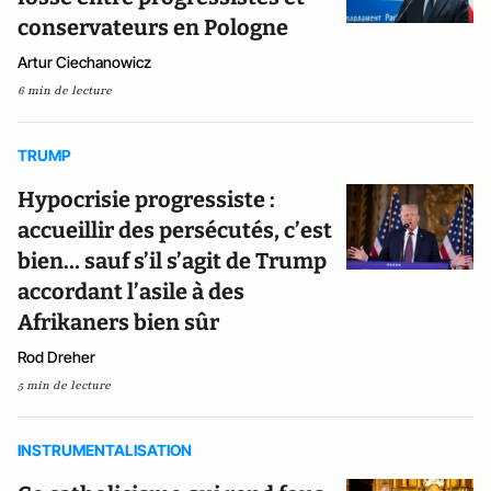
conservateurs en Pologne
Artur Ciechanowicz
6 min de lecture
TRUMP
Hypocrisie progressiste :
accueillir des persécutés, c’est
bien… sauf s’il s’agit de Trump
accordant l’asile à des
Afrikaners bien sûr
Rod Dreher
5 min de lecture
INSTRUMENTALISATION