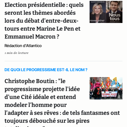
Election présidentielle : quels
seront les thèmes abordés
lors du débat d'entre-deux-
tours entre Marine Le Pen et
Emmanuel Macron ?
Rédaction d'Atlantico
1 min de lecture
DE QUOI LE PROGRESSISME EST-IL LE NOM ?
Christophe Boutin : "le
progressisme projette l'idée
d'une Cité idéale et entend
modeler l'homme pour
l’adapter à ses rêves : de tels fantasmes ont
toujours débouché sur les pires