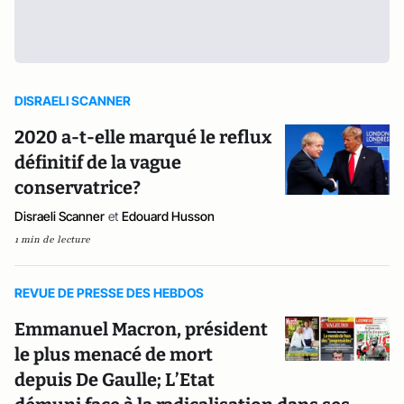
DISRAELI SCANNER
2020 a-t-elle marqué le reflux
définitif de la vague
conservatrice?
Disraeli Scanner
et
Edouard Husson
1 min de lecture
REVUE DE PRESSE DES HEBDOS
Emmanuel Macron, président
le plus menacé de mort
depuis De Gaulle; L’Etat