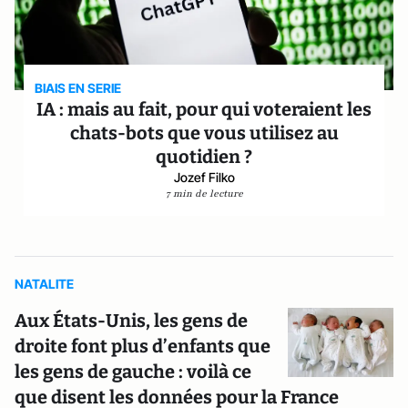
BIAIS EN SERIE
IA : mais au fait, pour qui voteraient les
chats-bots que vous utilisez au
quotidien ?
Jozef Filko
7 min de lecture
NATALITE
Aux États-Unis, les gens de
droite font plus d’enfants que
les gens de gauche : voilà ce
que disent les données pour la France