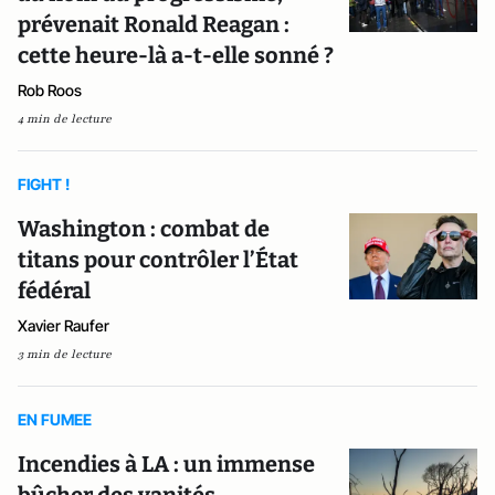
prévenait Ronald Reagan :
cette heure-là a-t-elle sonné ?
Rob Roos
4 min de lecture
FIGHT !
Washington : combat de
titans pour contrôler l’État
fédéral
Xavier Raufer
3 min de lecture
EN FUMEE
Incendies à LA : un immense