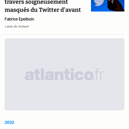
travers soigneusement
masqués du Twitter d’avant
Fabrice Epelboin
1 min de lecture
2022