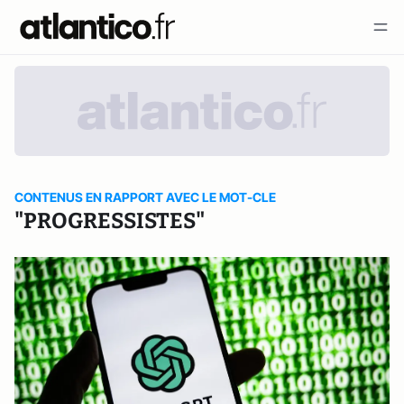
CONTENUS EN RAPPORT AVEC LE MOT-CLE
"PROGRESSISTES"