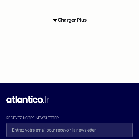
Charger Plus
RECEVEZ NOTRE NEWSLETTER