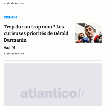
1 min de lecture
OPINION
Trop dur ou trop mou ? Les
curieuses priorités de Gérald
Darmanin
Hash 16
1 min de lecture