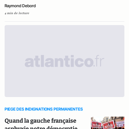
Raymond Debord
4 min de lecture
PIEGE DES INDIGNATIONS PERMANENTES
Quand la gauche française
asphyxie notre démocratie