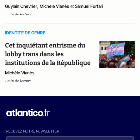
Guylain Chevrier
,
Michèle Vianès
et
Samuel Furfari
1 min de lecture
IDENTITE DE GENRE
Cet inquiétant entrisme du
lobby trans dans les
institutions de la République
Michèle Vianès
1 min de lecture
RECEVEZ NOTRE NEWSLETTER