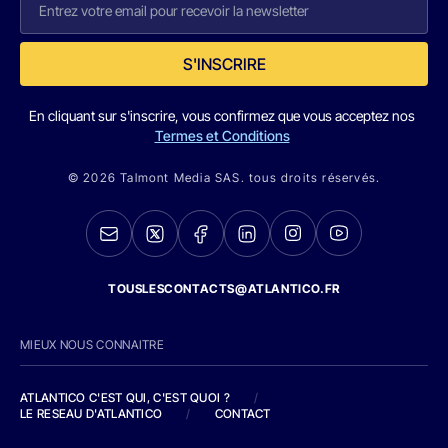
S'INSCRIRE
En cliquant sur s'inscrire, vous confirmez que vous acceptez nos
Termes et Conditions
© 2026 Talmont Media SAS. tous droits réservés.
TOUSLESCONTACTS@ATLANTICO.FR
MIEUX NOUS CONNAITRE
ATLANTICO C'EST QUI, C'EST QUOI ?
/
LE RESEAU D'ATLANTICO
/
CONTACT