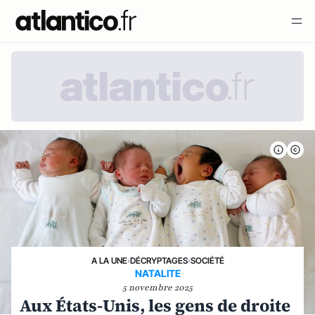
A LA UNE
›
DÉCRYPTAGES
›
SOCIÉTÉ
NATALITE
5 novembre 2025
Aux États-Unis, les gens de droite