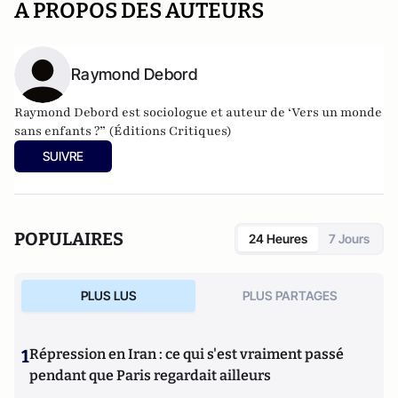
A PROPOS DES AUTEURS
Raymond Debord
Raymond Debord est sociologue et auteur de ‘Vers un monde
sans enfants ?” (Éditions Critiques)
SUIVRE
POPULAIRES
24 Heures
7 Jours
PLUS LUS
PLUS PARTAGES
1
Répression en Iran : ce qui s'est vraiment passé
pendant que Paris regardait ailleurs