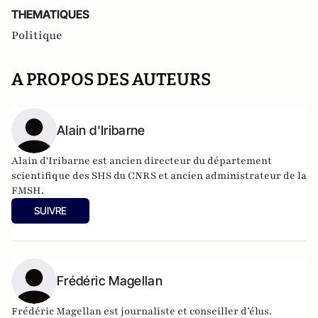
THEMATIQUES
Politique
A PROPOS DES AUTEURS
Alain d'Iribarne
Alain d'Iribarne est ancien directeur du département
scientifique des SHS du CNRS et ancien administrateur de la
FMSH.
SUIVRE
Frédéric Magellan
Frédéric Magellan est journaliste et conseiller d’élus.