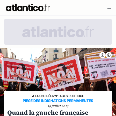
A LA UNE
›
DÉCRYPTAGES
›
POLITIQUE
PIEGE DES INDIGNATIONS PERMANENTES
19 juillet 2025
Quand la gauche française