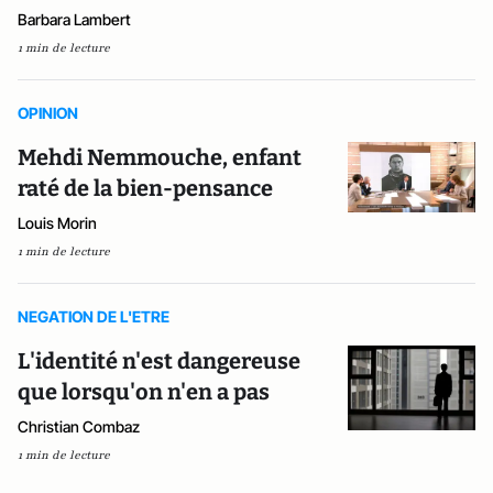
Barbara Lambert
1 min de lecture
OPINION
Mehdi Nemmouche, enfant
raté de la bien-pensance
Louis Morin
1 min de lecture
NEGATION DE L'ETRE
L'identité n'est dangereuse
que lorsqu'on n'en a pas
Christian Combaz
1 min de lecture