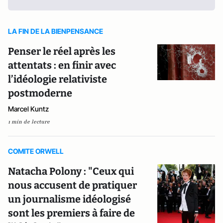
LA FIN DE LA BIENPENSANCE
Penser le réel après les
attentats : en finir avec
l’idéologie relativiste
postmoderne
Marcel Kuntz
1 min de lecture
COMITE ORWELL
Natacha Polony : "Ceux qui
nous accusent de pratiquer
un journalisme idéologisé
sont les premiers à faire de