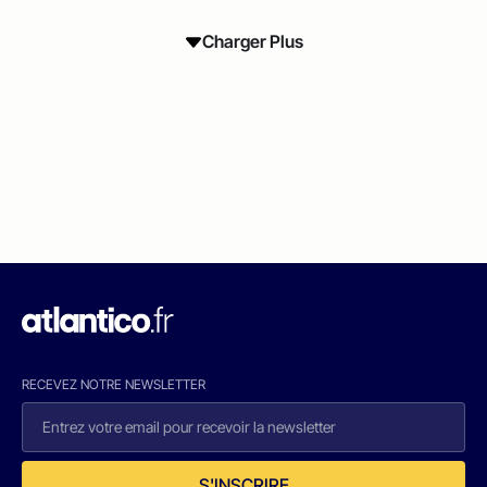
Charger Plus
RECEVEZ NOTRE NEWSLETTER
S'INSCRIRE