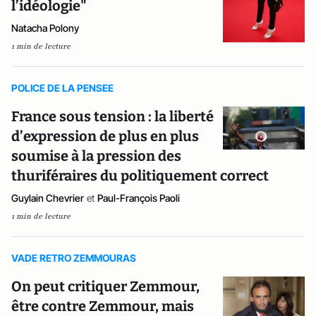
l’idéologie"
Natacha Polony
1 min de lecture
POLICE DE LA PENSEE
France sous tension : la liberté
d’expression de plus en plus
soumise à la pression des
thuriféraires du politiquement correct
Guylain Chevrier
et
Paul-François Paoli
1 min de lecture
VADE RETRO ZEMMOURAS
On peut critiquer Zemmour,
être contre Zemmour, mais