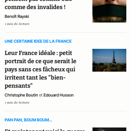
comme des invalides !
Benoît Rayski
1 min de lecture
UNE CERTAINE IDEE DE LA FRANCE
Leur France idéale : petit
portrait de ce que serait le
pays sans ces fâcheux qui
irritent tant les "bien-
pensants"
Christophe Boutin
et
Edouard Husson
1 min de lecture
PAN PAN, BOUM BOUM…