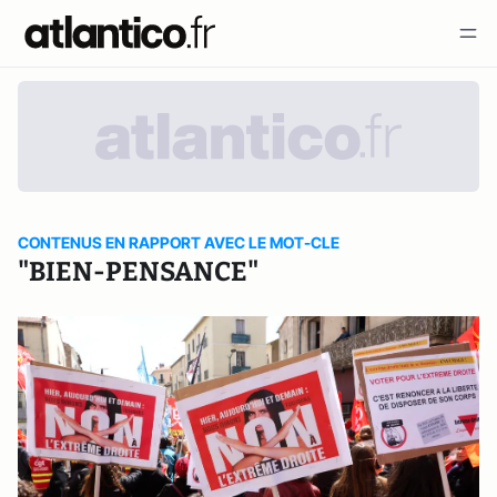
CONTENUS EN RAPPORT AVEC LE MOT-CLE
"BIEN-PENSANCE"