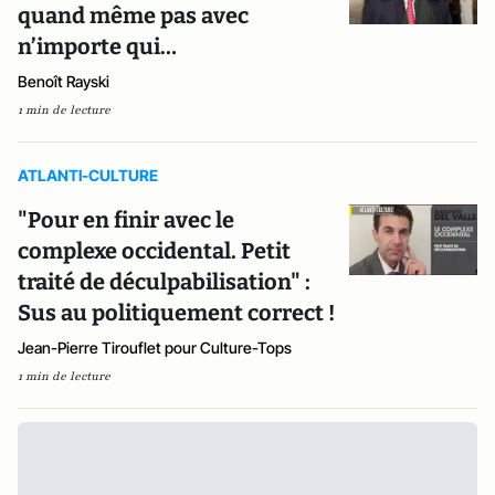
quand même pas avec
n’importe qui…
Benoît Rayski
1 min de lecture
ATLANTI-CULTURE
"Pour en finir avec le
complexe occidental. Petit
traité de déculpabilisation" :
Sus au politiquement correct !
Jean-Pierre Tirouflet pour Culture-Tops
1 min de lecture