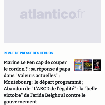
REVUE DE PRESSE DES HEBDOS
Marine Le Pen cap de couper
le cordon ? : sa réponse à papa
dans "Valeurs actuelles" ;
Montebourg : le départ programmé ;
Abandon de "L’ABCD de l’égalité" : la "belle
victoire" de Farida Belghoul contre le
gouvernement