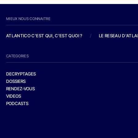
MIEUX NOUS CONNAITRE
ATLANTICO C'EST QUI, C'EST QUOI ?
/
LE RESEAU D'ATL
CATEGORIES
DECRYPTAGES
DOSSIERS
RENDEZ-VOUS
VIDEOS
PODCASTS