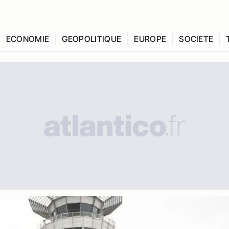
ECONOMIE
GEOPOLITIQUE
EUROPE
SOCIETE