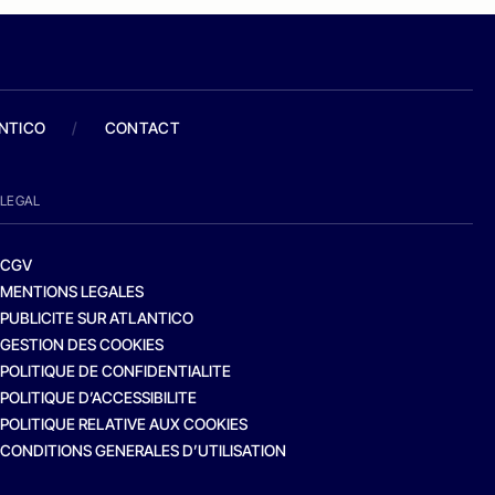
ANTICO
/
CONTACT
LEGAL
CGV
MENTIONS LEGALES
PUBLICITE SUR ATLANTICO
GESTION DES COOKIES
POLITIQUE DE CONFIDENTIALITE
POLITIQUE D’ACCESSIBILITE
POLITIQUE RELATIVE AUX COOKIES
CONDITIONS GENERALES D’UTILISATION