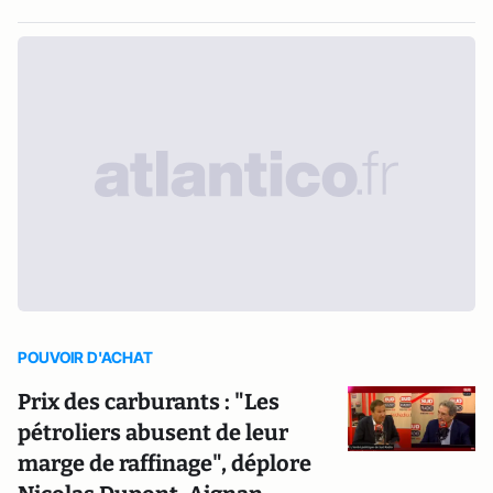
POUVOIR D'ACHAT
Prix des carburants : "Les
pétroliers abusent de leur
marge de raffinage", déplore