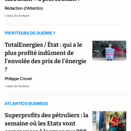
Rédaction d'Atlantico
1 min de lecture
PROFITEURS DE GUERRE ?
TotalEnergies / État : qui a le
plus profité indûment de
l’envolée des prix de l’énergie
?
Philippe Crevel
1 min de lecture
ATLANTICO BUSINESS
Superprofits des pétroliers : la
semaine où les Etats vont