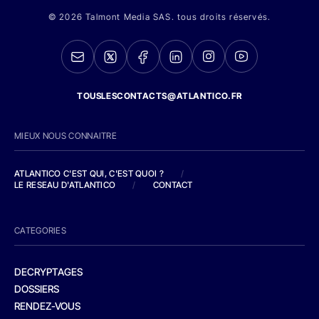
© 2026 Talmont Media SAS. tous droits réservés.
TOUSLESCONTACTS@ATLANTICO.FR
MIEUX NOUS CONNAITRE
ATLANTICO C'EST QUI, C'EST QUOI ?
/
LE RESEAU D'ATLANTICO
/
CONTACT
CATEGORIES
DECRYPTAGES
DOSSIERS
RENDEZ-VOUS