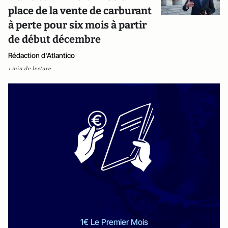
place de la vente de carburant
à perte pour six mois à partir
de début décembre
Rédaction d'Atlantico
1 min de lecture
1€ Le Premier Mois