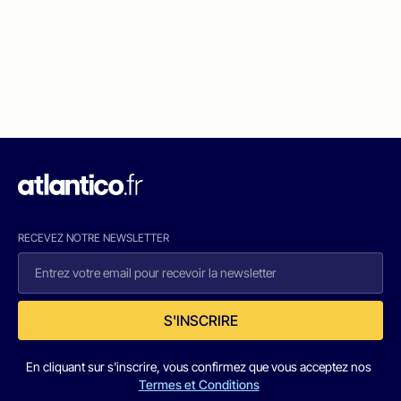
RECEVEZ NOTRE NEWSLETTER
S'INSCRIRE
En cliquant sur s'inscrire, vous confirmez que vous acceptez nos
Termes et Conditions