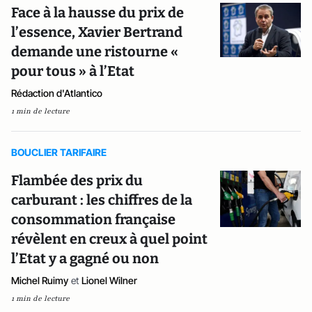
Face à la hausse du prix de
l’essence, Xavier Bertrand
demande une ristourne «
pour tous » à l’Etat
Rédaction d'Atlantico
1 min de lecture
BOUCLIER TARIFAIRE
Flambée des prix du
carburant : les chiffres de la
consommation française
révèlent en creux à quel point
l’Etat y a gagné ou non
Michel Ruimy
et
Lionel Wilner
1 min de lecture