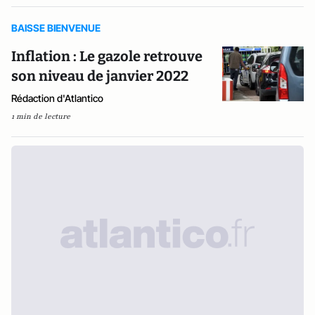
BAISSE BIENVENUE
Inflation : Le gazole retrouve
son niveau de janvier 2022
Rédaction d'Atlantico
1 min de lecture