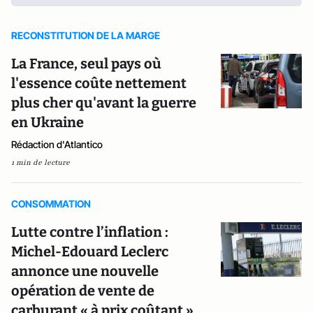
RECONSTITUTION DE LA MARGE
La France, seul pays où
l'essence coûte nettement
plus cher qu'avant la guerre
en Ukraine
Rédaction d'Atlantico
1 min de lecture
CONSOMMATION
Lutte contre l’inflation :
Michel-Edouard Leclerc
annonce une nouvelle
opération de vente de
carburant « à prix coûtant »