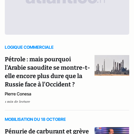
LOGIQUE COMMERCIALE
Pétrole : mais pourquoi
l’Arabie saoudite se montre-t-
elle encore plus dure que la
Russie face à l’Occident ?
Pierre Conesa
1 min de lecture
MOBILISATION DU 18 OCTOBRE
Pénurie de carburant et grève