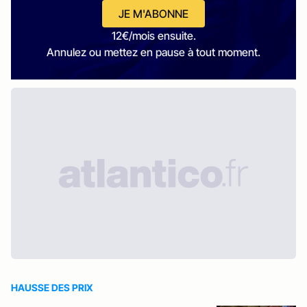
JE M'ABONNE
12€/mois ensuite.
Annulez ou mettez en pause à tout moment.
HAUSSE DES PRIX