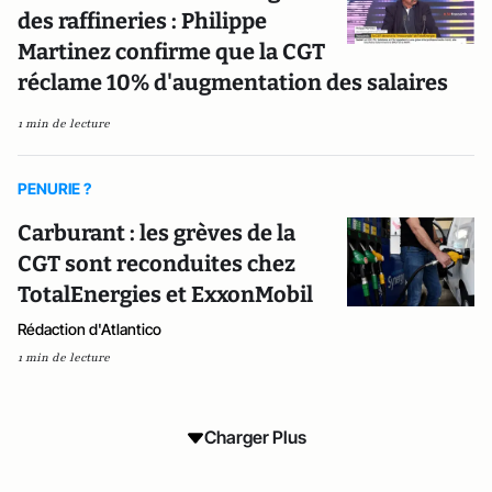
des raffineries : Philippe
Martinez confirme que la CGT
réclame 10% d'augmentation des salaires
1 min de lecture
PENURIE ?
Carburant : les grèves de la
CGT sont reconduites chez
TotalEnergies et ExxonMobil
Rédaction d'Atlantico
1 min de lecture
Charger Plus