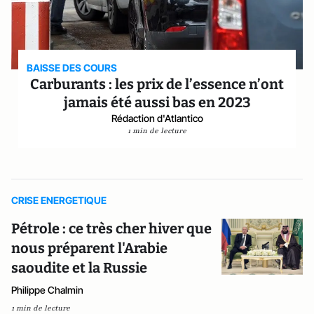
BAISSE DES COURS
Carburants : les prix de l’essence n’ont
jamais été aussi bas en 2023
Rédaction d'Atlantico
1 min de lecture
CRISE ENERGETIQUE
Pétrole : ce très cher hiver que
nous préparent l'Arabie
saoudite et la Russie
Philippe Chalmin
1 min de lecture