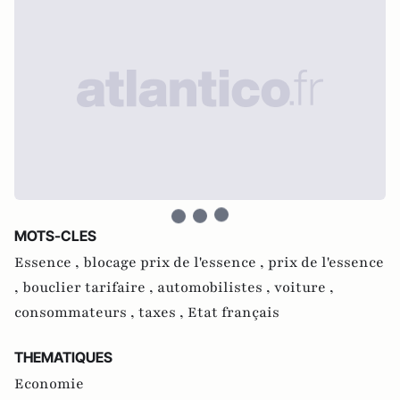
MOTS-CLES
Essence ,
blocage prix de l'essence ,
prix de l'essence
,
bouclier tarifaire ,
automobilistes ,
voiture ,
consommateurs ,
taxes ,
Etat français
THEMATIQUES
Economie