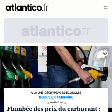
A LA UNE
›
DÉCRYPTAGES
›
ECONOMIE
BOUCLIER TARIFAIRE
13 juillet 2023
Flambée des prix du carburant :