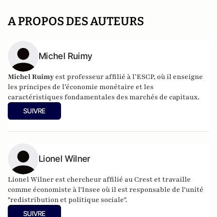
A PROPOS DES AUTEURS
Michel Ruimy
Michel Ruimy
est professeur affilié à l’ESCP, où il enseigne
les principes de l’économie monétaire et les
caractéristiques fondamentales des marchés de capitaux.
SUIVRE
Lionel Wilner
Lionel Wilner est chercheur affilié au Crest et travaille
comme économiste à l'Insee où il est responsable de l'unité
"redistribution et politique sociale".
SUIVRE