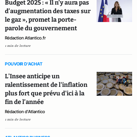
Budget 2025 : « Il n’y aura pas
d’augmentation des taxes sur
le gaz », promet la porte-
parole du gouvernement
Rédaction Atlantico.fr
1 min de lecture
POUVOIR D’ACHAT
L'Insee anticipe un
ralentissement de l'inflation
plus fort que prévu d'ici à la
fin de l’année
Rédaction d'Atlantico
1 min de lecture