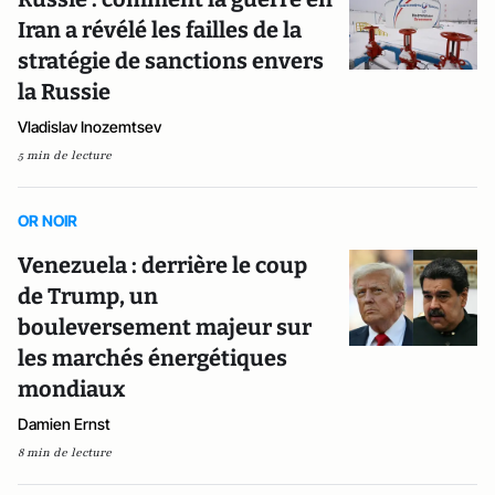
Iran a révélé les failles de la
stratégie de sanctions envers
la Russie
Vladislav Inozemtsev
5 min de lecture
OR NOIR
Venezuela : derrière le coup
de Trump, un
bouleversement majeur sur
les marchés énergétiques
mondiaux
Damien Ernst
8 min de lecture