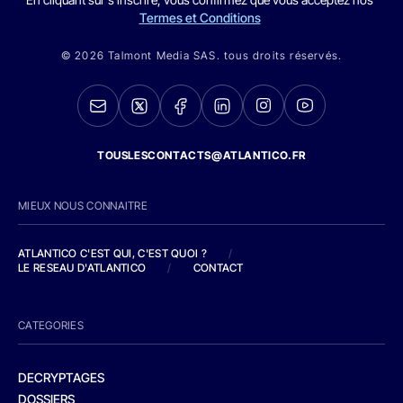
Termes et Conditions
© 2026 Talmont Media SAS. tous droits réservés.
TOUSLESCONTACTS@ATLANTICO.FR
MIEUX NOUS CONNAITRE
ATLANTICO C'EST QUI, C'EST QUOI ?
/
LE RESEAU D'ATLANTICO
/
CONTACT
CATEGORIES
DECRYPTAGES
DOSSIERS