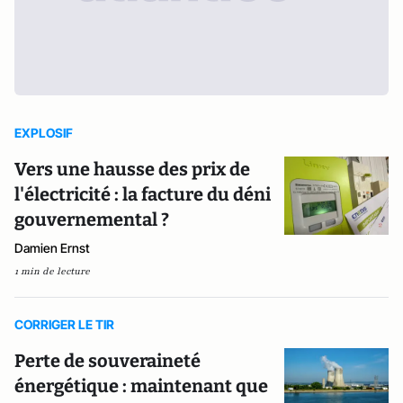
EXPLOSIF
Vers une hausse des prix de
l'électricité : la facture du déni
gouvernemental ?
Damien Ernst
1 min de lecture
CORRIGER LE TIR
Perte de souveraineté
énergétique : maintenant que