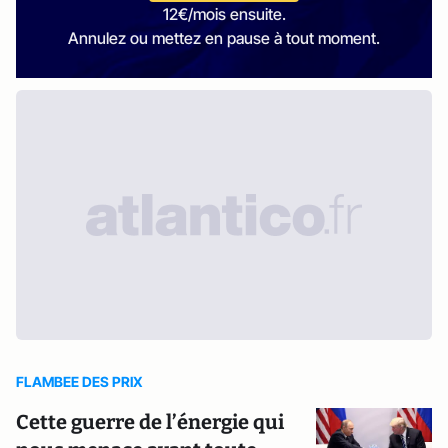
12€/mois ensuite.
Annulez ou mettez en pause à tout moment.
FLAMBEE DES PRIX
Cette guerre de l’énergie qui