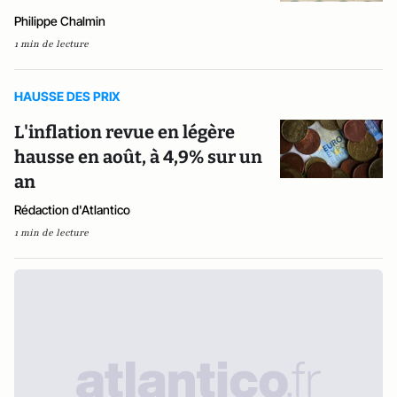
Philippe Chalmin
1 min de lecture
HAUSSE DES PRIX
L'inflation revue en légère
hausse en août, à 4,9% sur un
an
Rédaction d'Atlantico
1 min de lecture