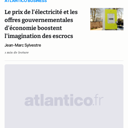
ATLANTICO BUSINESS
Le prix de l’électricité et les
offres gouvernementales
d'économie boostent
l'imagination des escrocs
Jean-Marc Sylvestre
1 min de lecture