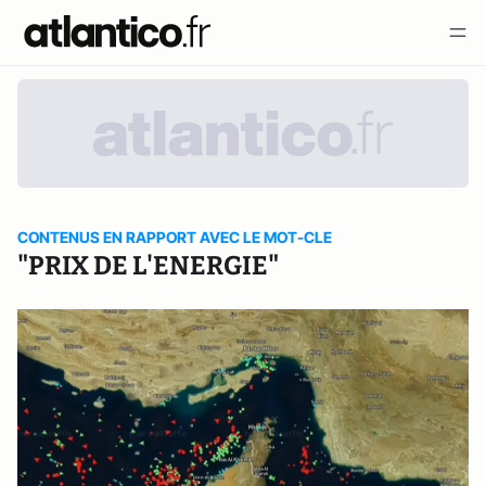
CONTENUS EN RAPPORT AVEC LE MOT-CLE
"PRIX DE L'ENERGIE"