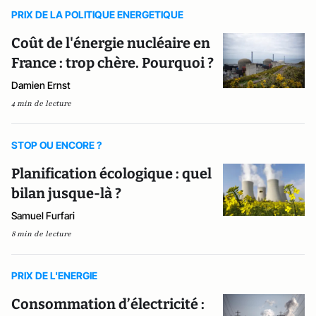
PRIX DE LA POLITIQUE ENERGETIQUE
Coût de l'énergie nucléaire en
France : trop chère. Pourquoi ?
Damien Ernst
4 min de lecture
STOP OU ENCORE ?
Planification écologique : quel
bilan jusque-là ?
Samuel Furfari
8 min de lecture
PRIX DE L'ENERGIE
Consommation d’électricité :