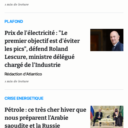
1 min de lecture
PLAFOND
Prix de l'électricité : "Le
premier objectif est d'éviter
les pics", défend Roland
Lescure, ministre délégué
chargé de l'Industrie
Rédaction d'Atlantico
1 min de lecture
CRISE ENERGETIQUE
Pétrole : ce très cher hiver que
nous préparent l'Arabie
saoudite et la Russie