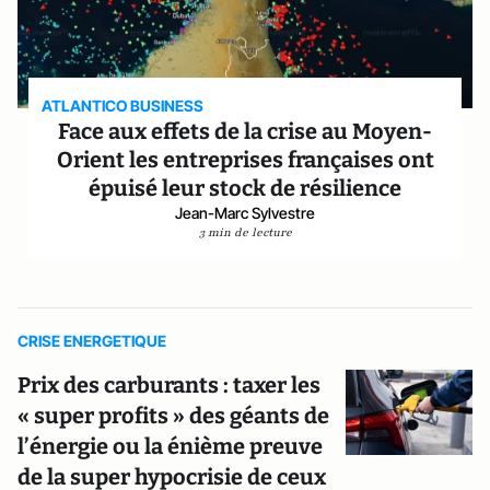
ATLANTICO BUSINESS
Face aux effets de la crise au Moyen-
Orient les entreprises françaises ont
épuisé leur stock de résilience
Jean-Marc Sylvestre
3 min de lecture
CRISE ENERGETIQUE
Prix des carburants : taxer les
« super profits » des géants de
l’énergie ou la énième preuve
de la super hypocrisie de ceux