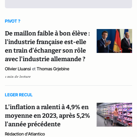
PIVOT ?
De maillon faible à bon élève :
l'industrie française est-elle
en train d’échanger son rôle
avec l’industrie allemande ?
Olivier Lluansi
et
Thomas Grjebine
1 min de lecture
LEGER RECUL
L’inflation a ralenti à 4,9% en
moyenne en 2023, après 5,2%
l’année précédente
Rédaction d'Atlantico