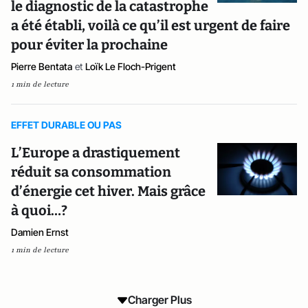
le diagnostic de la catastrophe
a été établi, voilà ce qu’il est urgent de faire
pour éviter la prochaine
Pierre Bentata
et
Loïk Le Floch-Prigent
1 min de lecture
EFFET DURABLE OU PAS
L’Europe a drastiquement
réduit sa consommation
d’énergie cet hiver. Mais grâce
à quoi…?
Damien Ernst
1 min de lecture
Charger Plus