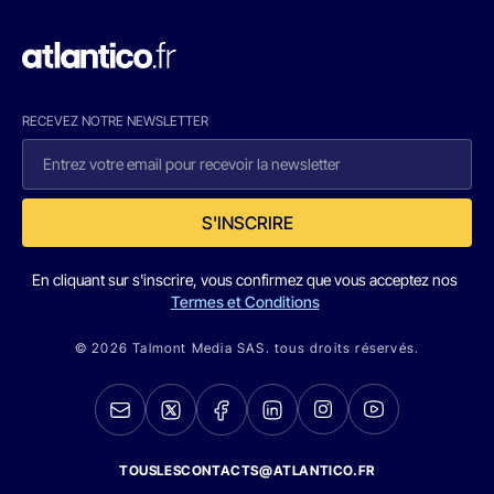
RECEVEZ NOTRE NEWSLETTER
S'INSCRIRE
En cliquant sur s'inscrire, vous confirmez que vous acceptez nos
Termes et Conditions
© 2026 Talmont Media SAS. tous droits réservés.
TOUSLESCONTACTS@ATLANTICO.FR