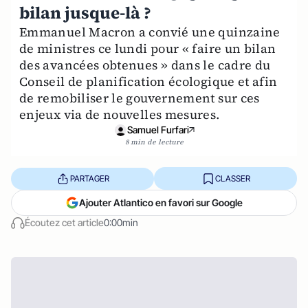
bilan jusque-là ?
Emmanuel Macron a convié une quinzaine
de ministres ce lundi pour « faire un bilan
des avancées obtenues » dans le cadre du
Conseil de planification écologique et afin
de remobiliser le gouvernement sur ces
enjeux via de nouvelles mesures.
Samuel Furfari
8 min de lecture
PARTAGER
CLASSER
Ajouter Atlantico en favori sur Google
Écoutez cet article
0:00min