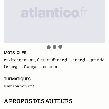
MOTS-CLES
environnement ,
facture d'énergie ,
énergie ,
prix de
l'énergie ,
français ,
macron
THEMATIQUES
Environnement
A PROPOS DES AUTEURS