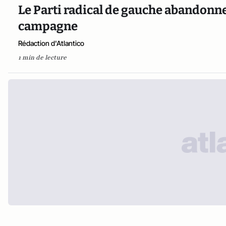
Le Parti radical de gauche abandonne
campagne
Rédaction d'Atlantico
1 min de lecture