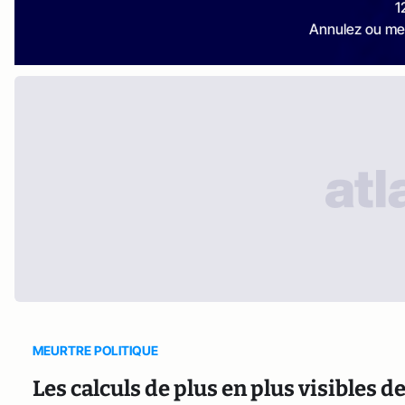
1
Annulez ou me
MEURTRE POLITIQUE
Les calculs de plus en plus visibles d