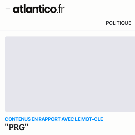
POLITIQUE
CONTENUS EN RAPPORT AVEC LE MOT-CLE
"PRG"