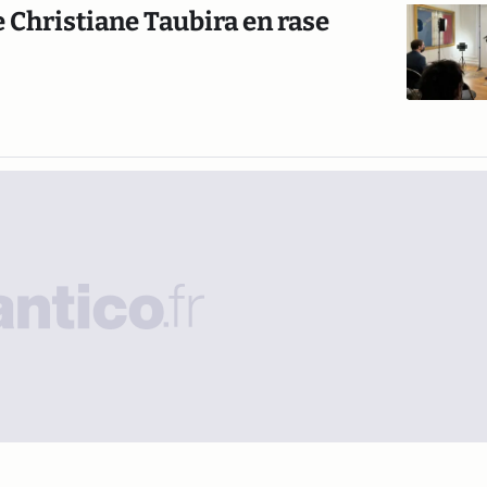
 Christiane Taubira en rase