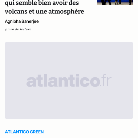
qui semble bien avoir des
volcans et une atmosphère
Agnibha Banerjee
5 min de lecture
ATLANTICO GREEN