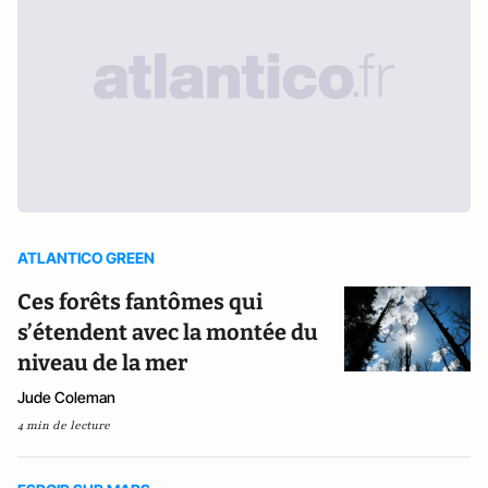
ATLANTICO GREEN
Ces forêts fantômes qui
s’étendent avec la montée du
niveau de la mer
Jude Coleman
4 min de lecture