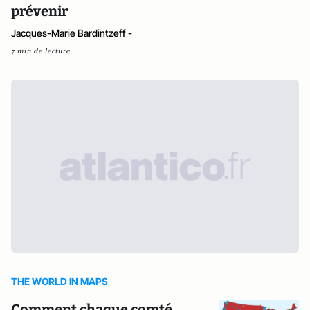
prévenir
Jacques-Marie Bardintzeff -
7 min de lecture
THE WORLD IN MAPS
Comment chaque comté