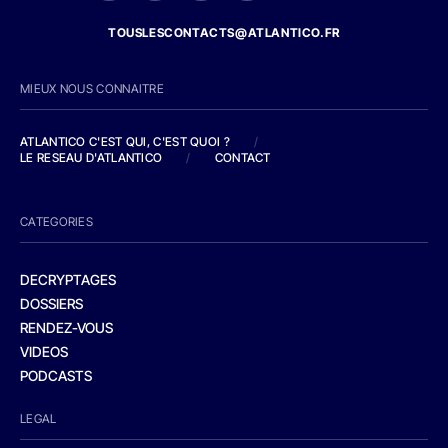
TOUSLESCONTACTS@ATLANTICO.FR
MIEUX NOUS CONNAITRE
ATLANTICO C'EST QUI, C'EST QUOI ?
/
LE RESEAU D'ATLANTICO
/
CONTACT
CATEGORIES
DECRYPTAGES
DOSSIERS
RENDEZ-VOUS
VIDEOS
PODCASTS
LEGAL