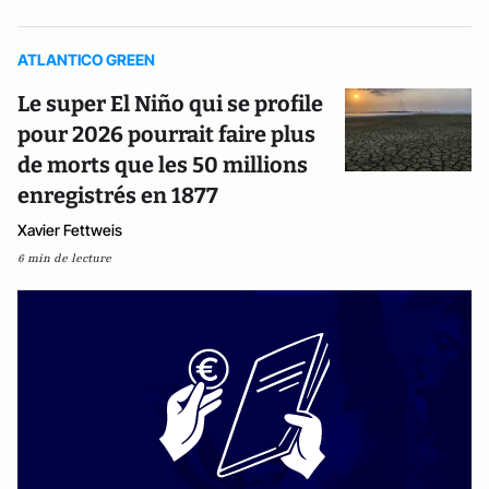
ATLANTICO GREEN
Le super El Niño qui se profile
pour 2026 pourrait faire plus
de morts que les 50 millions
enregistrés en 1877
Xavier Fettweis
6 min de lecture