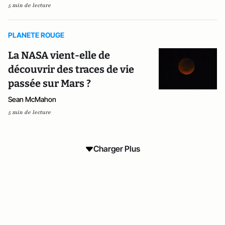
5 min de lecture
PLANETE ROUGE
La NASA vient-elle de
découvrir des traces de vie
passée sur Mars ?
Sean McMahon
5 min de lecture
Charger Plus