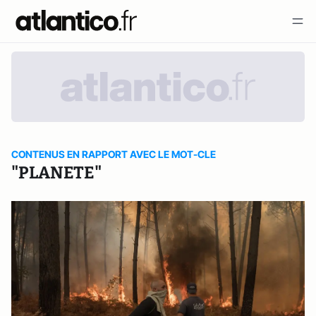
CONTENUS EN RAPPORT AVEC LE MOT-CLE
"PLANETE"