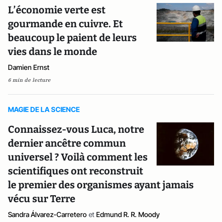
L’économie verte est
gourmande en cuivre. Et
beaucoup le paient de leurs
vies dans le monde
Damien Ernst
6 min de lecture
MAGIE DE LA SCIENCE
Connaissez-vous Luca, notre
dernier ancêtre commun
universel ? Voilà comment les
scientifiques ont reconstruit
le premier des organismes ayant jamais
vécu sur Terre
Sandra Álvarez-Carretero
et
Edmund R. R. Moody