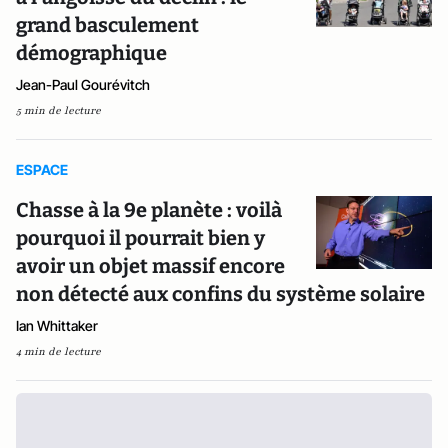
grand basculement
démographique
Jean-Paul Gourévitch
5 min de lecture
ESPACE
Chasse à la 9e planète : voilà
pourquoi il pourrait bien y
avoir un objet massif encore
non détecté aux confins du système solaire
Ian Whittaker
4 min de lecture