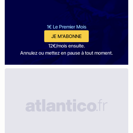
1€ Le Premier Mois
JE M'ABONNE
12€/mois ensuite.
Annulez ou mettez en pause à tout moment.