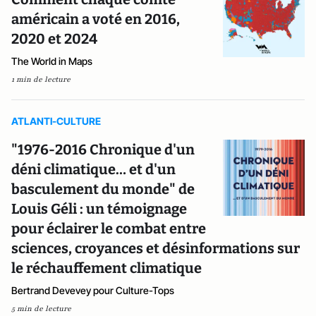
américain a voté en 2016,
2020 et 2024
The World in Maps
1 min de lecture
ATLANTI-CULTURE
"1976-2016 Chronique d'un
déni climatique… et d'un
basculement du monde" de
Louis Géli : un témoignage
pour éclairer le combat entre
sciences, croyances et désinformations sur
le réchauffement climatique
Bertrand Devevey pour Culture-Tops
5 min de lecture