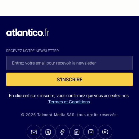
RECEVEZ NOTRE NEWSLETTER
S'INSCRIRE
En cliquant sur s'inscrire, vous confirmez que vous acceptez nos
Termes et Conditions
© 2026 Talmont Media SAS. tous droits réservés.