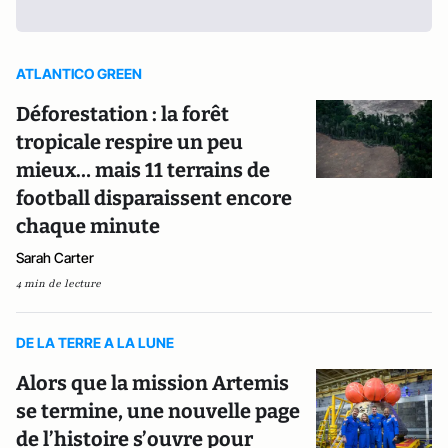
ATLANTICO GREEN
Déforestation : la forêt
tropicale respire un peu
mieux… mais 11 terrains de
football disparaissent encore
chaque minute
Sarah Carter
4 min de lecture
DE LA TERRE A LA LUNE
Alors que la mission Artemis
se termine, une nouvelle page
de l’histoire s’ouvre pour