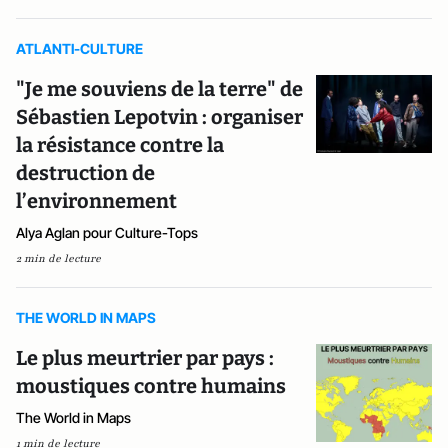
ATLANTI-CULTURE
"Je me souviens de la terre" de
Sébastien Lepotvin : organiser
la résistance contre la
destruction de
l’environnement
Alya Aglan pour Culture-Tops
2 min de lecture
THE WORLD IN MAPS
Le plus meurtrier par pays :
moustiques contre humains
The World in Maps
1 min de lecture