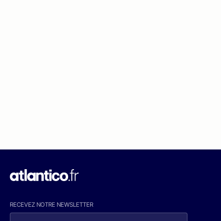
RECEVEZ NOTRE NEWSLETTER