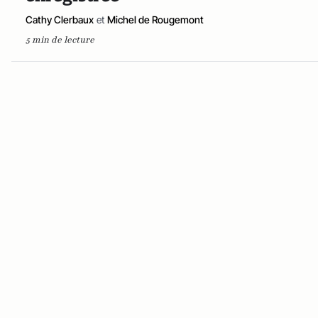
Cathy Clerbaux
et
Michel de Rougemont
5 min de lecture