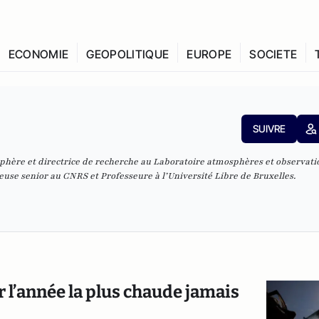
ECONOMIE
GEOPOLITIQUE
EUROPE
SOCIETE
SUIVRE
phère et directrice de recherche au Laboratoire atmosphères et observati
use senior au CNRS et Professeure à l’Université Libre de Bruxelles.
 l’année la plus chaude jamais