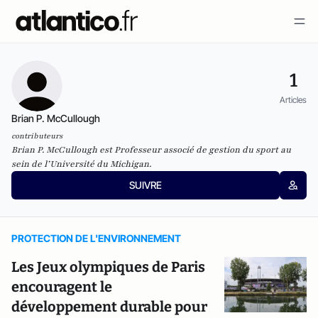
1
Articles
Brian P. McCullough
contributeurs
Brian P. McCullough est Professeur associé de gestion du sport au
sein de l’Université du Michigan.
SUIVRE
PROTECTION DE L'ENVIRONNEMENT
Les Jeux olympiques de Paris
encouragent le
développement durable pour