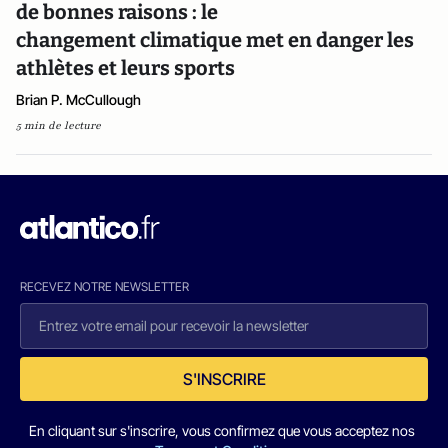
de bonnes raisons : le
changement climatique met en danger les
athlètes et leurs sports
Brian P. McCullough
5 min de lecture
RECEVEZ NOTRE NEWSLETTER
S'INSCRIRE
En cliquant sur s'inscrire, vous confirmez que vous acceptez nos