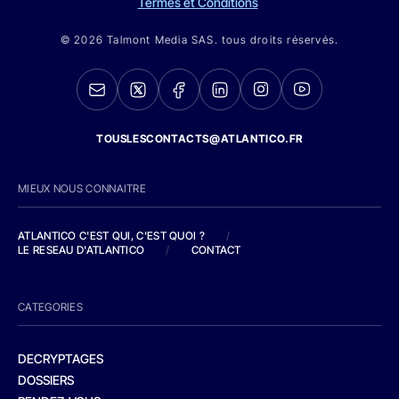
Termes et Conditions
© 2026 Talmont Media SAS. tous droits réservés.
TOUSLESCONTACTS@ATLANTICO.FR
MIEUX NOUS CONNAITRE
ATLANTICO C'EST QUI, C'EST QUOI ?
/
LE RESEAU D'ATLANTICO
/
CONTACT
CATEGORIES
DECRYPTAGES
DOSSIERS