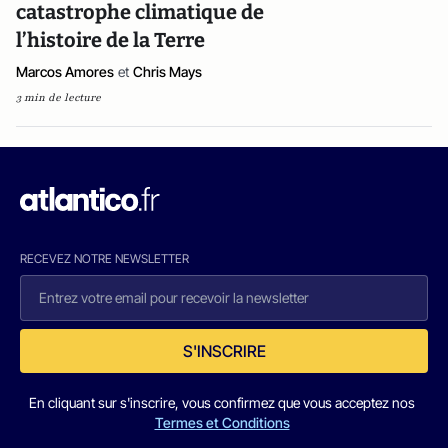
catastrophe climatique de
l’histoire de la Terre
Marcos Amores
et
Chris Mays
3 min de lecture
RECEVEZ NOTRE NEWSLETTER
S'INSCRIRE
En cliquant sur s'inscrire, vous confirmez que vous acceptez nos
Termes et Conditions