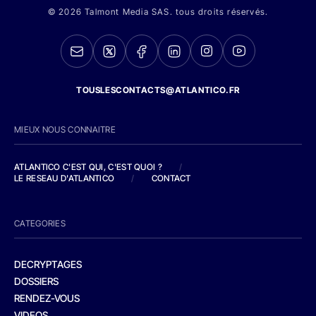
© 2026 Talmont Media SAS. tous droits réservés.
TOUSLESCONTACTS@ATLANTICO.FR
MIEUX NOUS CONNAITRE
ATLANTICO C'EST QUI, C'EST QUOI ?
/
LE RESEAU D'ATLANTICO
/
CONTACT
CATEGORIES
DECRYPTAGES
DOSSIERS
RENDEZ-VOUS
VIDEOS