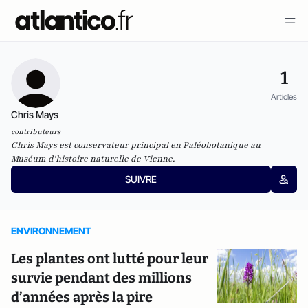
1
Articles
Chris Mays
contributeurs
Chris Mays est conservateur principal en Paléobotanique au
Muséum d'histoire naturelle de Vienne.
SUIVRE
ENVIRONNEMENT
Les plantes ont lutté pour leur
survie pendant des millions
d’années après la pire