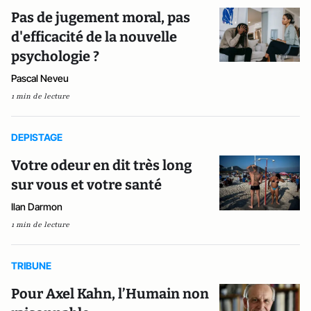
Pas de jugement moral, pas
d'efficacité de la nouvelle
psychologie ?
Pascal Neveu
1 min de lecture
DEPISTAGE
Votre odeur en dit très long
sur vous et votre santé
Ilan Darmon
1 min de lecture
TRIBUNE
Pour Axel Kahn, l’Humain non