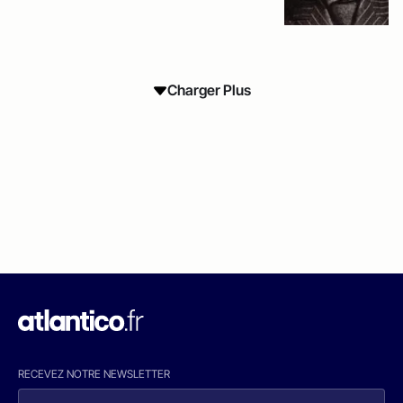
Charger Plus
RECEVEZ NOTRE NEWSLETTER