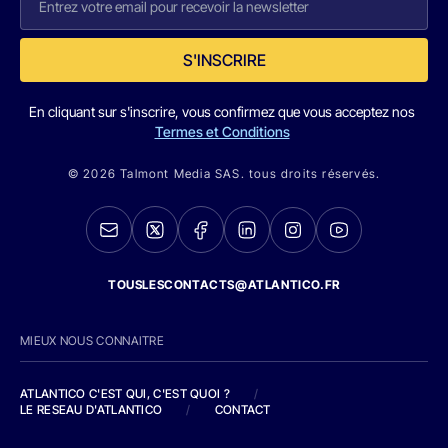
S'INSCRIRE
En cliquant sur s'inscrire, vous confirmez que vous acceptez nos
Termes et Conditions
© 2026 Talmont Media SAS. tous droits réservés.
TOUSLESCONTACTS@ATLANTICO.FR
MIEUX NOUS CONNAITRE
ATLANTICO C'EST QUI, C'EST QUOI ?
/
LE RESEAU D'ATLANTICO
/
CONTACT