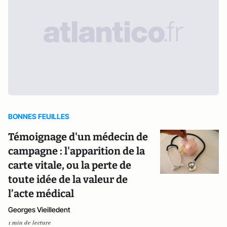
BONNES FEUILLES
Témoignage d'un médecin de
campagne : l'apparition de la
carte vitale, ou la perte de
toute idée de la valeur de
l’acte médical
Georges Vieilledent
1 min de lecture