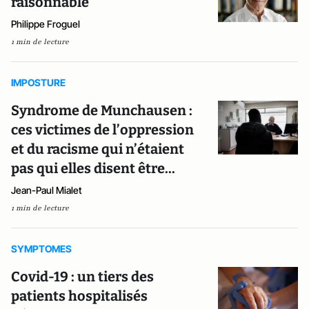
raisonnable
Philippe Froguel
1 min de lecture
IMPOSTURE
Syndrome de Munchausen :
ces victimes de l’oppression
et du racisme qui n’étaient
pas qui elles disent être...
Jean-Paul Mialet
1 min de lecture
SYMPTOMES
Covid-19 : un tiers des
patients hospitalisés