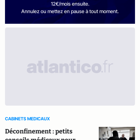
12€/mois ensuite.
Annulez ou mettez en pause à tout moment.
CABINETS MEDICAUX
Déconfinement : petits