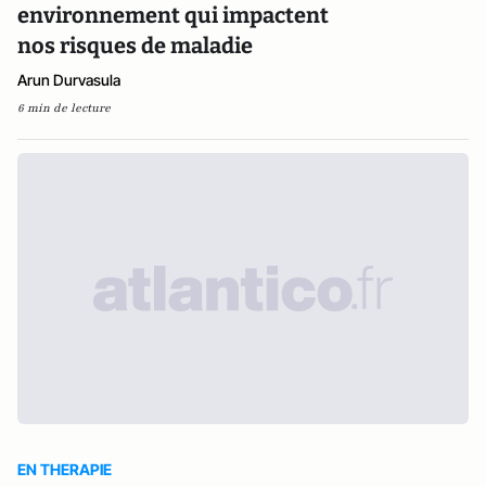
environnement qui impactent
nos risques de maladie
Arun Durvasula
6 min de lecture
EN THERAPIE