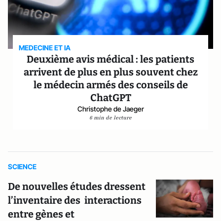
MEDECINE ET IA
Deuxième avis médical : les patients
arrivent de plus en plus souvent chez
le médecin armés des conseils de
ChatGPT
Christophe de Jaeger
6 min de lecture
SCIENCE
De nouvelles études dressent
l’inventaire des interactions
entre gènes et