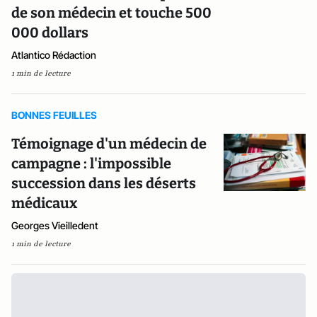
de son médecin et touche 500
000 dollars
Atlantico Rédaction
1 min de lecture
BONNES FEUILLES
Témoignage d'un médecin de
campagne : l'impossible
succession dans les déserts
médicaux
Georges Vieilledent
1 min de lecture