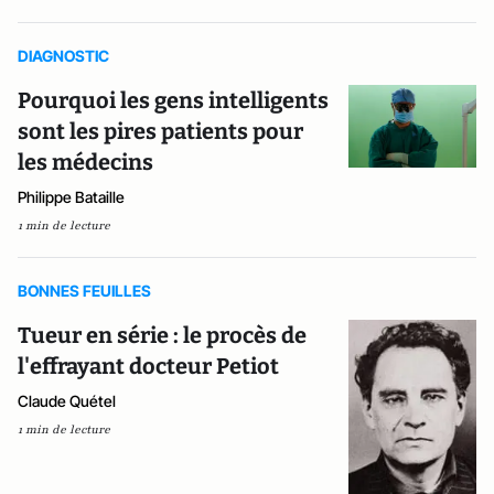
DIAGNOSTIC
Pourquoi les gens intelligents
sont les pires patients pour
les médecins
Philippe Bataille
1 min de lecture
BONNES FEUILLES
Tueur en série : le procès de
l'effrayant docteur Petiot
Claude Quétel
1 min de lecture