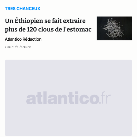
TRES CHANCEUX
Un Éthiopien se fait extraire
plus de 120 clous de l'estomac
Atlantico Rédaction
1 min de lecture