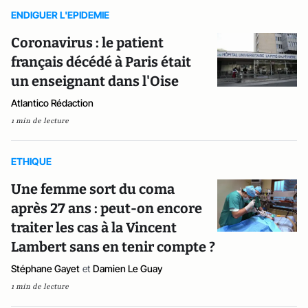
ENDIGUER L'EPIDEMIE
Coronavirus : le patient
français décédé à Paris était
un enseignant dans l'Oise
Atlantico Rédaction
1 min de lecture
ETHIQUE
Une femme sort du coma
après 27 ans : peut-on encore
traiter les cas à la Vincent
Lambert sans en tenir compte ?
Stéphane Gayet
et
Damien Le Guay
1 min de lecture