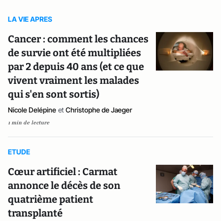
LA VIE APRES
Cancer : comment les chances
de survie ont été multipliées
par 2 depuis 40 ans (et ce que
vivent vraiment les malades
qui s'en sont sortis)
Nicole Delépine
et
Christophe de Jaeger
1 min de lecture
ETUDE
Cœur artificiel : Carmat
annonce le décès de son
quatrième patient
transplanté