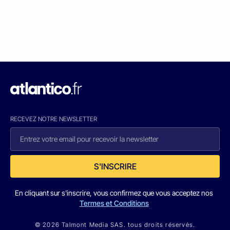
RECEVEZ NOTRE NEWSLETTER
S'INSCRIRE
En cliquant sur s'inscrire, vous confirmez que vous acceptez nos
Termes et Conditions
© 2026 Talmont Media SAS. tous droits réservés.