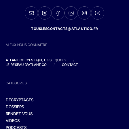
TOUSLESCONTACTS@ATLANTICO.FR
MIEUX NOUS CONNAITRE
ATLANTICO C'EST QUI, C'EST QUOI ?
/
LE RESEAU D'ATLANTICO
/
CONTACT
CATEGORIES
DECRYPTAGES
DOSSIERS
RENDEZ-VOUS
VIDEOS
PODCASTS