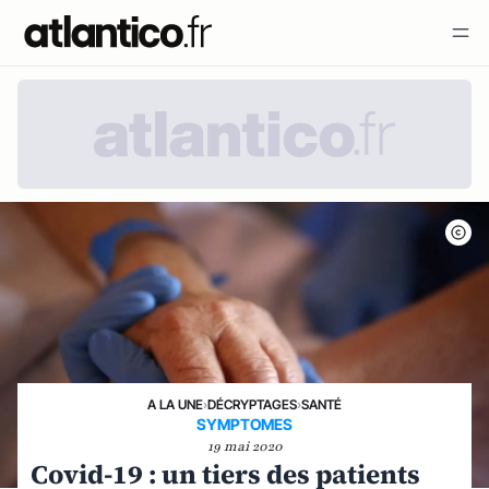
A LA UNE
›
DÉCRYPTAGES
›
SANTÉ
SYMPTOMES
19 mai 2020
Covid-19 : un tiers des patients