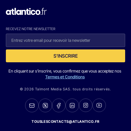
RECEVEZ NOTRE NEWSLETTER
S'INSCRIRE
En cliquant sur s'inscrire, vous confirmez que vous acceptez nos
Termes et Conditions
© 2026 Talmont Media SAS. tous droits réservés.
TOUSLESCONTACTS@ATLANTICO.FR