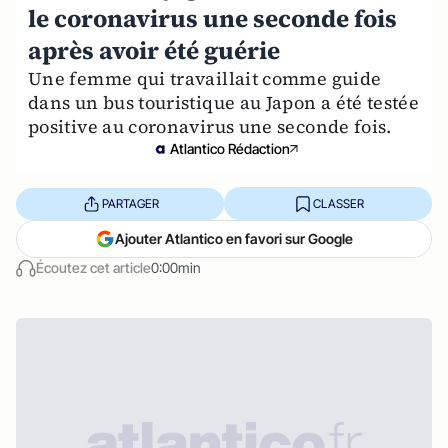
le coronavirus une seconde fois
après avoir été guérie
Une femme qui travaillait comme guide
dans un bus touristique au Japon a été testée
positive au coronavirus une seconde fois.
Atlantico Rédaction
PARTAGER
CLASSER
Ajouter Atlantico en favori sur Google
Écoutez cet article
0:00min