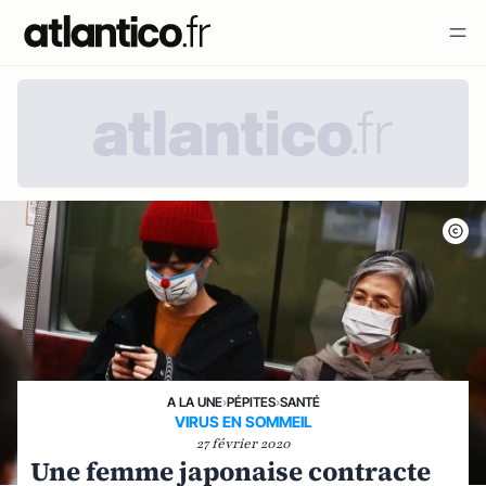
A LA UNE
›
PÉPITES
›
SANTÉ
VIRUS EN SOMMEIL
27 février 2020
Une femme japonaise contracte