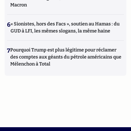
Macron
6
« Sionistes, hors des Facs », soutien au Hamas : du
GUD à LFI, les mêmes slogans, la même haine
7
Pourquoi Trump est plus légitime pour réclamer
des comptes aux géants du pétrole américains que
Mélenchon à Total