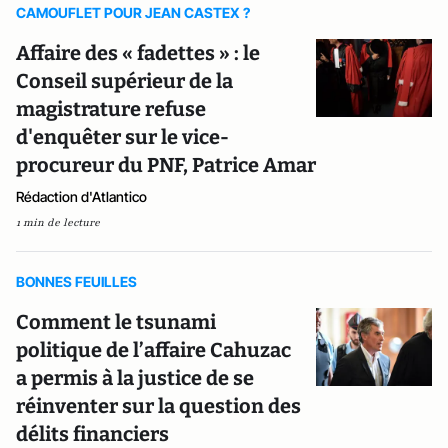
CAMOUFLET POUR JEAN CASTEX ?
Affaire des « fadettes » : le
Conseil supérieur de la
magistrature refuse
d'enquêter sur le vice-
procureur du PNF, Patrice Amar
Rédaction d'Atlantico
1 min de lecture
BONNES FEUILLES
Comment le tsunami
politique de l’affaire Cahuzac
a permis à la justice de se
réinventer sur la question des
délits financiers