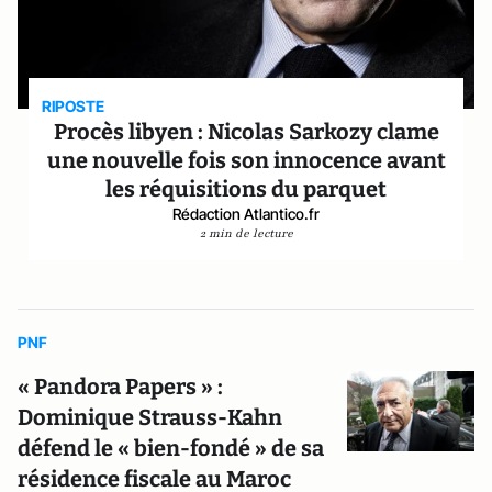
RIPOSTE
Procès libyen : Nicolas Sarkozy clame
une nouvelle fois son innocence avant
les réquisitions du parquet
Rédaction Atlantico.fr
2 min de lecture
PNF
« Pandora Papers » :
Dominique Strauss-Kahn
défend le « bien-fondé » de sa
résidence fiscale au Maroc