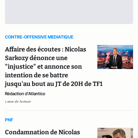
CONTRE-OFFENSIVE MEDIATIQUE
Affaire des écoutes : Nicolas
Sarkozy dénonce une
"injustice" et annonce son
intention de se battre
jusqu'au bout au JT de 20H de TF1
Rédaction d'Atlantico
1 min de lecture
PNF
Condamnation de Nicolas