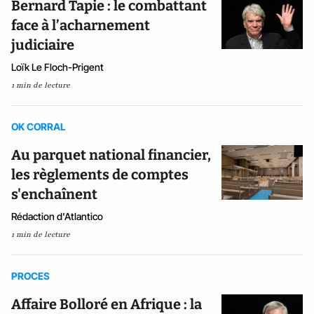
Bernard Tapie : le combattant
face à l’acharnement
judiciaire
Loïk Le Floch-Prigent
1 min de lecture
OK CORRAL
Au parquet national financier,
les règlements de comptes
s'enchaînent
Rédaction d'Atlantico
1 min de lecture
PROCES
Affaire Bolloré en Afrique : la