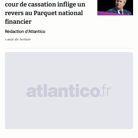
cour de cassation inflige un
revers au Parquet national
financier
Rédaction d'Atlantico
1 min de lecture