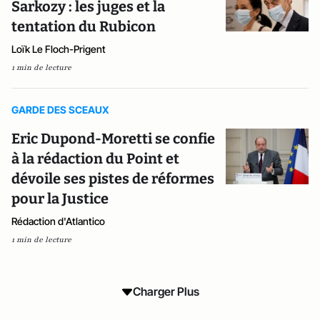
Sarkozy : les juges et la
tentation du Rubicon
Loïk Le Floch-Prigent
1 min de lecture
GARDE DES SCEAUX
Eric Dupond-Moretti se confie
à la rédaction du Point et
dévoile ses pistes de réformes
pour la Justice
Rédaction d'Atlantico
1 min de lecture
Charger Plus