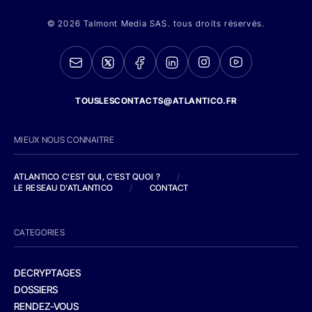
© 2026 Talmont Media SAS. tous droits réservés.
TOUSLESCONTACTS@ATLANTICO.FR
MIEUX NOUS CONNAITRE
ATLANTICO C'EST QUI, C'EST QUOI ?
/
LE RESEAU D'ATLANTICO
/
CONTACT
CATEGORIES
DECRYPTAGES
DOSSIERS
RENDEZ-VOUS