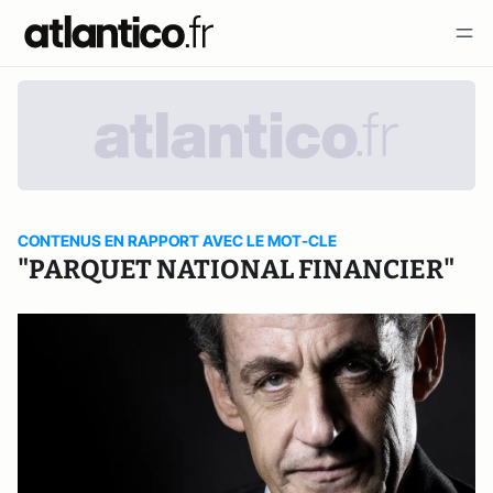
CONTENUS EN RAPPORT AVEC LE MOT-CLE
"PARQUET NATIONAL FINANCIER"