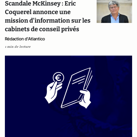
Scandale McKinsey : Eric
Coquerel annonce une
mission d’information sur les
cabinets de conseil privés
Rédaction d'Atlantico
1 min de lecture