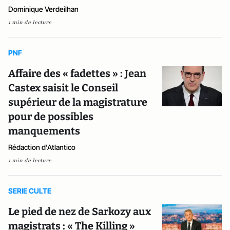
Dominique Verdeilhan
1 min de lecture
PNF
Affaire des « fadettes » : Jean
Castex saisit le Conseil
supérieur de la magistrature
pour de possibles
manquements
Rédaction d'Atlantico
1 min de lecture
SERIE CULTE
Le pied de nez de Sarkozy aux
magistrats : « The Killing »