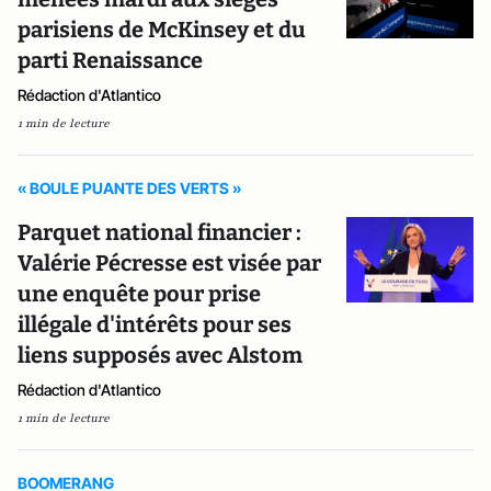
parisiens de McKinsey et du
parti Renaissance
Rédaction d'Atlantico
1 min de lecture
« BOULE PUANTE DES VERTS »
Parquet national financier :
Valérie Pécresse est visée par
une enquête pour prise
illégale d'intérêts pour ses
liens supposés avec Alstom
Rédaction d'Atlantico
1 min de lecture
BOOMERANG