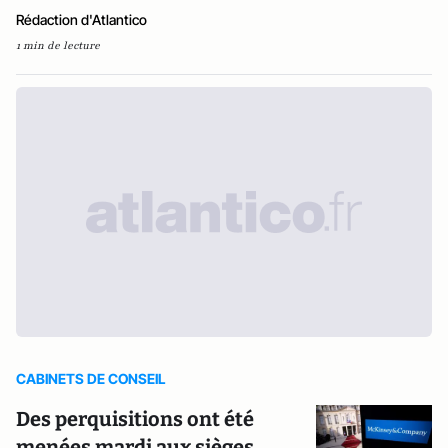
Rédaction d'Atlantico
1 min de lecture
CABINETS DE CONSEIL
Des perquisitions ont été
menées mardi aux sièges