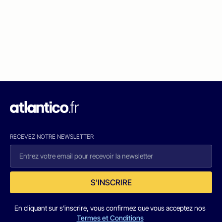
RECEVEZ NOTRE NEWSLETTER
S'INSCRIRE
En cliquant sur s'inscrire, vous confirmez que vous acceptez nos
Termes et Conditions