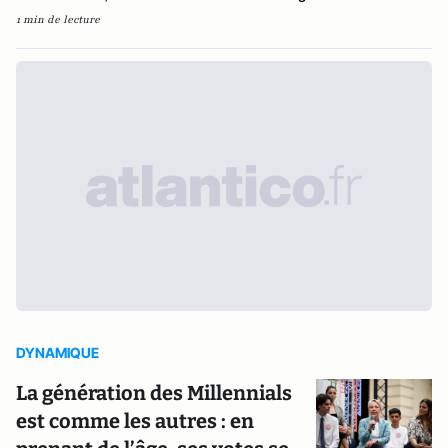
1 min de lecture
DYNAMIQUE
La génération des Millennials
est comme les autres : en