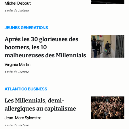
Michel Debout
1 min de lecture
JEUNES GENERATIONS
Après les 30 glorieuses des
boomers, les 10
malheureuses des Millennials
Virginie Martin
1 min de lecture
ATLANTICO BUSINESS
Les Millennials, demi-
allergiques au capitalisme
Jean-Marc Sylvestre
1 min de lecture