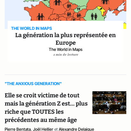
THE WORLD IN MAPS
La génération la plus représentée en
Europe
The World in Maps
2 min de lecture
"THE ANXIOUS GENERATION"
Elle se croit victime de tout
mais la génération Z est… plus
riche que TOUTES les
précédentes au même âge
Pierre Bentata
,
Joël Hellier
et
Alexandre Delaigue