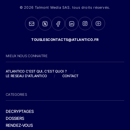
© 2026 Talmont Media SAS. tous droits réservés.
TOUSLESCONTACTS@ATLANTICO.FR
MIEUX NOUS CONNAITRE
ATLANTICO C'EST QUI, C'EST QUOI ?
/
LE RESEAU D'ATLANTICO
/
CONTACT
CATEGORIES
DECRYPTAGES
DOSSIERS
RENDEZ-VOUS