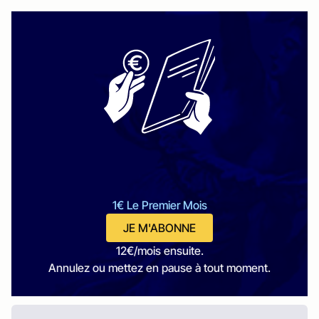
1€ Le Premier Mois
JE M'ABONNE
12€/mois ensuite.
Annulez ou mettez en pause à tout moment.