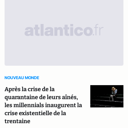
NOUVEAU MONDE
Après la crise de la
quarantaine de leurs aînés,
les millennials inaugurent la
crise existentielle de la
trentaine