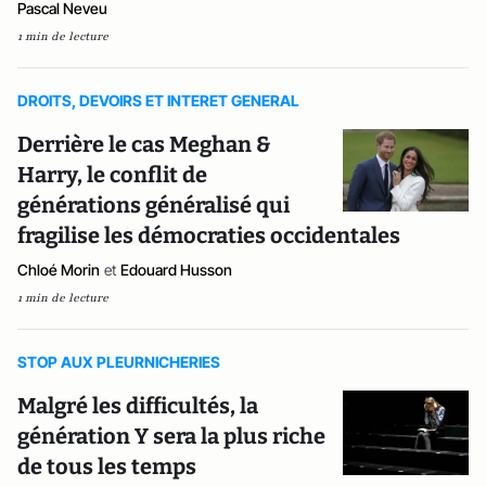
Pascal Neveu
1 min de lecture
DROITS, DEVOIRS ET INTERET GENERAL
Derrière le cas Meghan &
Harry, le conflit de
générations généralisé qui
fragilise les démocraties occidentales
Chloé Morin
et
Edouard Husson
1 min de lecture
STOP AUX PLEURNICHERIES
Malgré les difficultés, la
génération Y sera la plus riche
de tous les temps