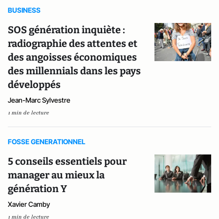
BUSINESS
SOS génération inquiète :
radiographie des attentes et
des angoisses économiques
des millennials dans les pays
développés
Jean-Marc Sylvestre
1 min de lecture
FOSSE GENERATIONNEL
5 conseils essentiels pour
manager au mieux la
génération Y
Xavier Camby
1 min de lecture