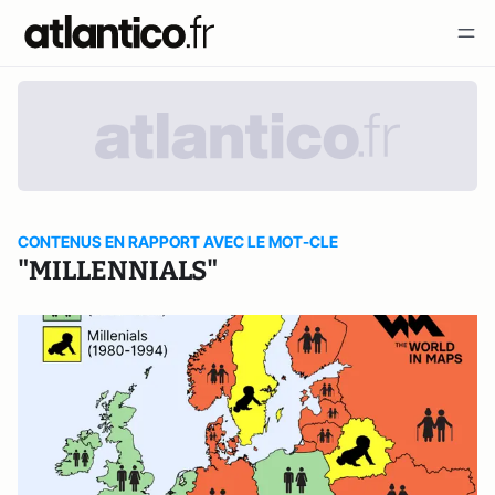
CONTENUS EN RAPPORT AVEC LE MOT-CLE
"MILLENNIALS"