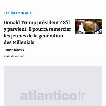
THE DAILY BEAST
Donald Trump président ? S'il
y parvient, il pourra remercier
les jeunes de la génération
des Millenials
James Kirchik
1 min de lecture