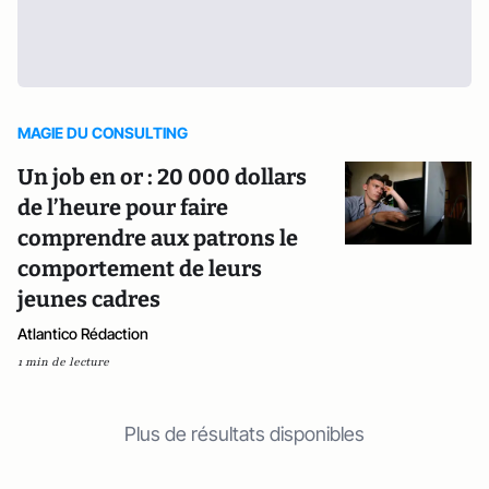
MAGIE DU CONSULTING
Un job en or : 20 000 dollars
de l’heure pour faire
comprendre aux patrons le
comportement de leurs
jeunes cadres
Atlantico Rédaction
1 min de lecture
Plus de résultats disponibles