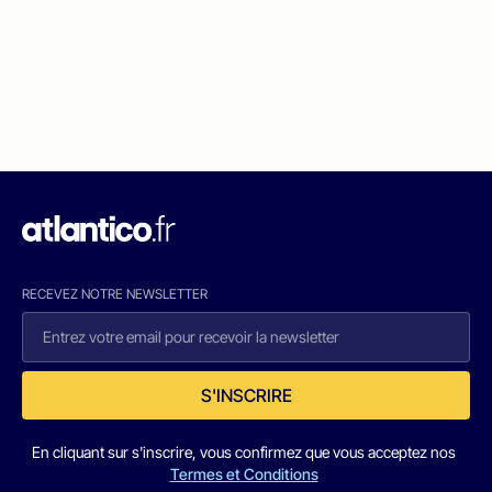
RECEVEZ NOTRE NEWSLETTER
S'INSCRIRE
En cliquant sur s'inscrire, vous confirmez que vous acceptez nos
Termes et Conditions