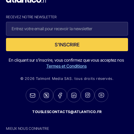
RECEVEZ NOTRE NEWSLETTER
S'INSCRIRE
En cliquant sur s'inscrire, vous confirmez que vous acceptez nos
Termes et Conditions
© 2026 Talmont Media SAS. tous droits réservés.
TOUSLESCONTACTS@ATLANTICO.FR
MIEUX NOUS CONNAITRE