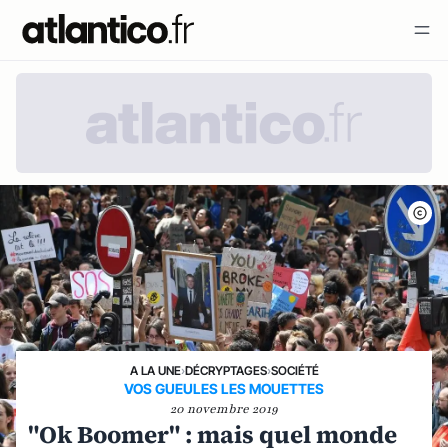
A LA UNE
›
DÉCRYPTAGES
›
SOCIÉTÉ
VOS GUEULES LES MOUETTES
20 novembre 2019
"Ok Boomer" : mais quel monde