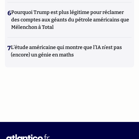
6
Pourquoi Trump est plus légitime pour réclamer
des comptes aux géants du pétrole américains que
Mélenchon à Total
7
L’étude américaine qui montre que l’IA n’est pas
(encore) un génie en maths