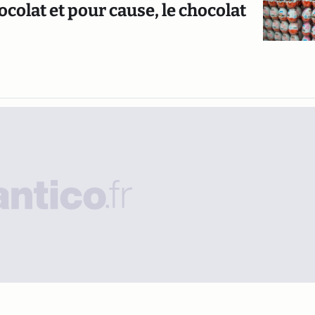
olat et pour cause, le chocolat