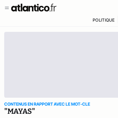
POLITIQUE
CONTENUS EN RAPPORT AVEC LE MOT-CLE
"MAYAS"