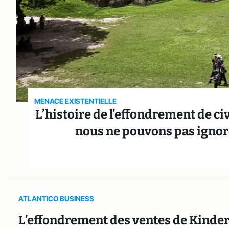
MENACE EXISTENTIELLE
L’histoire de l’effondrement de c
nous ne pouvons pas ignor
ATLANTICO BUSINESS
L’effondrement des ventes de Kinder