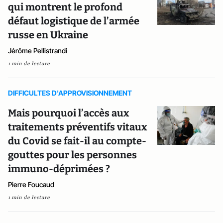
qui montrent le profond
défaut logistique de l’armée
russe en Ukraine
Jérôme Pellistrandi
1 min de lecture
DIFFICULTES D'APPROVISIONNEMENT
Mais pourquoi l’accès aux
traitements préventifs vitaux
du Covid se fait-il au compte-
gouttes pour les personnes
immuno-déprimées ?
Pierre Foucaud
1 min de lecture