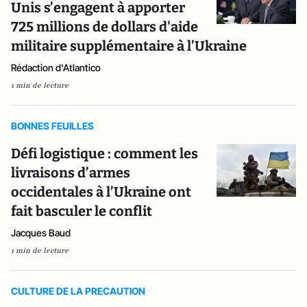
Unis s’engagent à apporter
725 millions de dollars d'aide
militaire supplémentaire à l’Ukraine
Rédaction d'Atlantico
1 min de lecture
BONNES FEUILLES
Défi logistique : comment les
livraisons d’armes
occidentales à l’Ukraine ont
fait basculer le conflit
Jacques Baud
1 min de lecture
CULTURE DE LA PRECAUTION