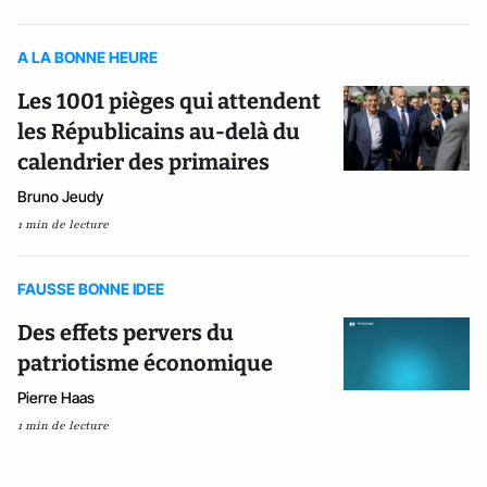
A LA BONNE HEURE
Les 1001 pièges qui attendent
les Républicains au-delà du
calendrier des primaires
Bruno Jeudy
1 min de lecture
FAUSSE BONNE IDEE
Des effets pervers du
patriotisme économique
Pierre Haas
1 min de lecture