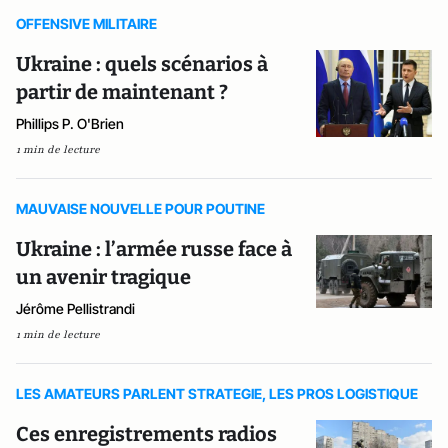
OFFENSIVE MILITAIRE
Ukraine : quels scénarios à
partir de maintenant ?
Phillips P. O'Brien
1 min de lecture
MAUVAISE NOUVELLE POUR POUTINE
Ukraine : l’armée russe face à
un avenir tragique
Jérôme Pellistrandi
1 min de lecture
LES AMATEURS PARLENT STRATEGIE, LES PROS LOGISTIQUE
Ces enregistrements radios