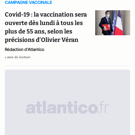
CAMPAGNE VACCINALE
Covid-19 : la vaccination sera
ouverte dès lundi à tous les
plus de 55 ans, selon les
précisions d’Olivier Véran
Rédaction d'Atlantico
1 min de lecture