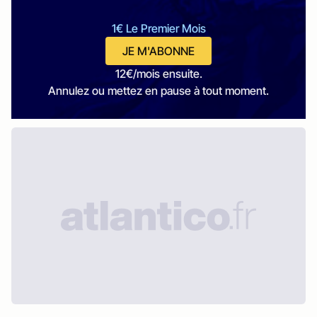
1€ Le Premier Mois
JE M'ABONNE
12€/mois ensuite.
Annulez ou mettez en pause à tout moment.