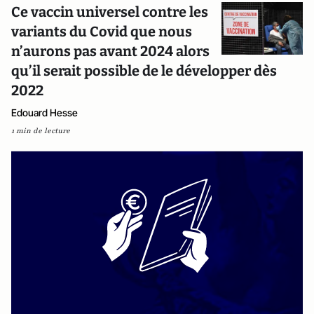
Ce vaccin universel contre les
variants du Covid que nous
n’aurons pas avant 2024 alors
qu’il serait possible de le développer dès
2022
Edouard Hesse
1 min de lecture