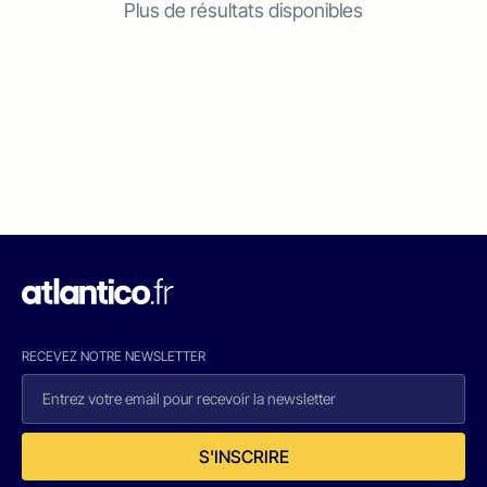
Plus de résultats disponibles
RECEVEZ NOTRE NEWSLETTER
S'INSCRIRE