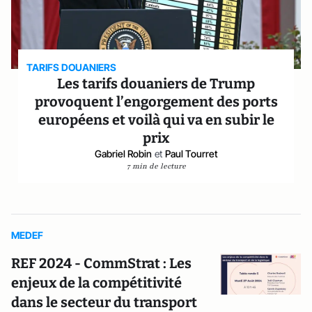
TARIFS DOUANIERS
Les tarifs douaniers de Trump
provoquent l’engorgement des ports
européens et voilà qui va en subir le
prix
Gabriel Robin
et
Paul Tourret
7 min de lecture
MEDEF
REF 2024 - CommStrat : Les
enjeux de la compétitivité
dans le secteur du transport