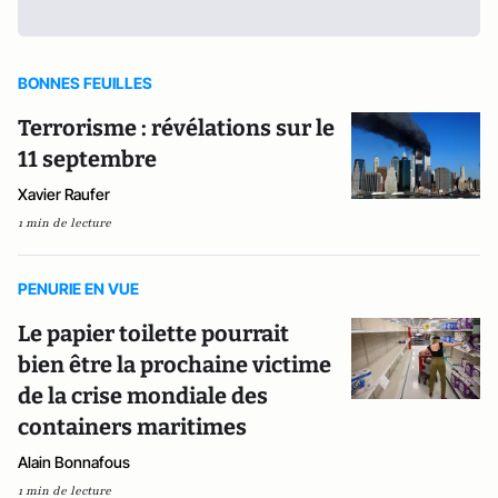
BONNES FEUILLES
Terrorisme : révélations sur le
11 septembre
Xavier Raufer
1 min de lecture
PENURIE EN VUE
Le papier toilette pourrait
bien être la prochaine victime
de la crise mondiale des
containers maritimes
Alain Bonnafous
1 min de lecture