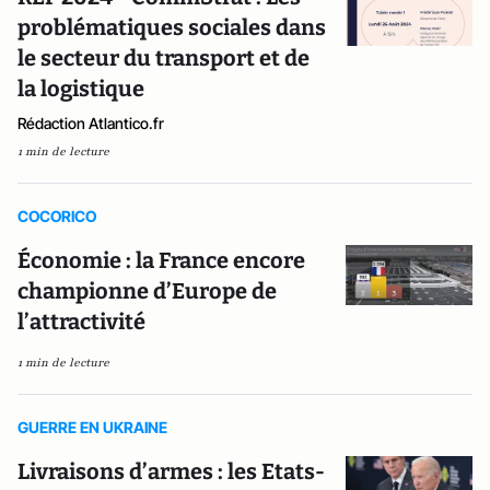
problématiques sociales dans
le secteur du transport et de
la logistique
Rédaction Atlantico.fr
1 min de lecture
COCORICO
Économie : la France encore
championne d’Europe de
l’attractivité
1 min de lecture
GUERRE EN UKRAINE
Livraisons d’armes : les Etats-