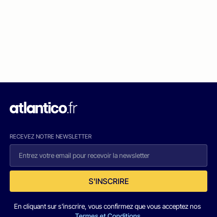
RECEVEZ NOTRE NEWSLETTER
S'INSCRIRE
En cliquant sur s'inscrire, vous confirmez que vous acceptez nos
Termes et Conditions