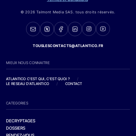
© 2026 Talmont Media SAS. tous droits réservés.
TOUSLESCONTACTS@ATLANTICO.FR
MIEUX NOUS CONNAITRE
ATLANTICO C'EST QUI, C'EST QUOI ?
/
LE RESEAU D'ATLANTICO
/
CONTACT
CATEGORIES
DECRYPTAGES
DOSSIERS
RENDEZ-VOUS