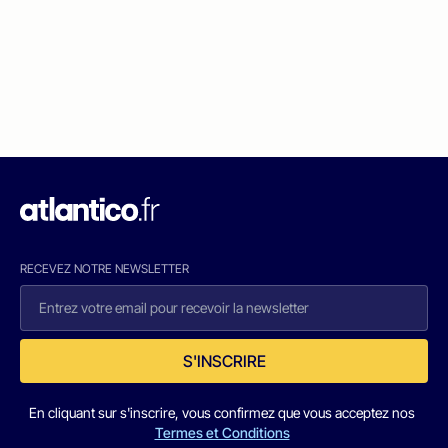
RECEVEZ NOTRE NEWSLETTER
S'INSCRIRE
En cliquant sur s'inscrire, vous confirmez que vous acceptez nos
Termes et Conditions