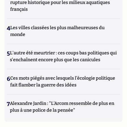
rupture historique pour les milieux aquatiques
français
4
Les villes classées les plus malheureuses du
monde
5
L'autre été meurtrier : ces coups bas politiques qui
s'enchaînent encore plus que les canicules
6
Ces mots piégés avec lesquels l’écologie politique
fait flamber la guerre des idées
7
Alexandre Jardin : "L'Arcom ressemble de plus en
plus à une police de la pensée"