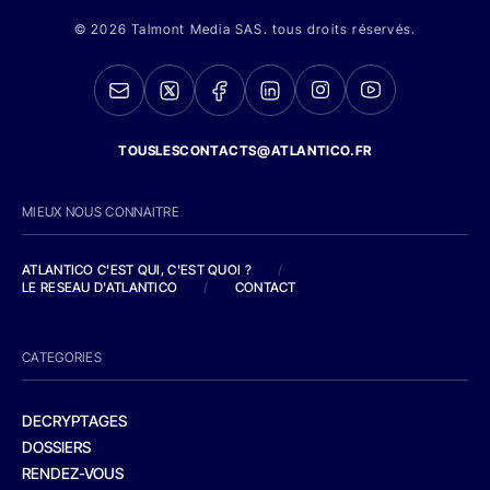
© 2026 Talmont Media SAS. tous droits réservés.
TOUSLESCONTACTS@ATLANTICO.FR
MIEUX NOUS CONNAITRE
ATLANTICO C'EST QUI, C'EST QUOI ?
/
LE RESEAU D'ATLANTICO
/
CONTACT
CATEGORIES
DECRYPTAGES
DOSSIERS
RENDEZ-VOUS