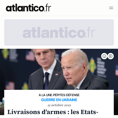
A LA UNE
›
PÉPITES
›
DÉFENSE
GUERRE EN UKRAINE
15 octobre 2022
Livraisons d’armes : les Etats-