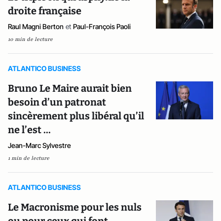
droite française
Raul Magni Berton
et
Paul-François Paoli
10 min de lecture
ATLANTICO BUSINESS
Bruno Le Maire aurait bien
besoin d’un patronat
sincèrement plus libéral qu’il
ne l’est ...
Jean-Marc Sylvestre
1 min de lecture
ATLANTICO BUSINESS
Le Macronisme pour les nuls