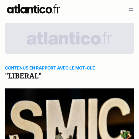
CONTENUS EN RAPPORT AVEC LE MOT-CLE
"LIBERAL"