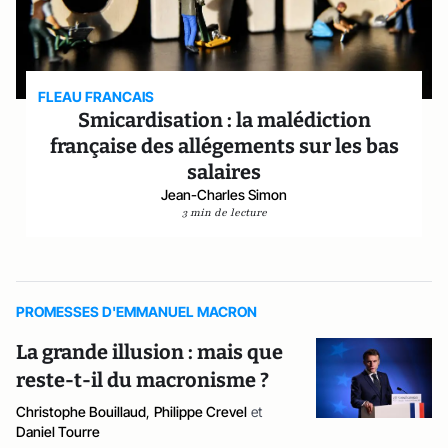
FLEAU FRANCAIS
Smicardisation : la malédiction
française des allégements sur les bas
salaires
Jean-Charles Simon
3 min de lecture
PROMESSES D'EMMANUEL MACRON
La grande illusion : mais que
reste-t-il du macronisme ?
Christophe Bouillaud
,
Philippe Crevel
et
Daniel Tourre