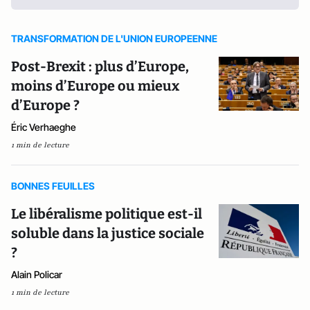
TRANSFORMATION DE L'UNION EUROPEENNE
Post-Brexit : plus d’Europe,
moins d’Europe ou mieux
d’Europe ?
Éric Verhaeghe
1 min de lecture
BONNES FEUILLES
Le libéralisme politique est-il
soluble dans la justice sociale
?
Alain Policar
1 min de lecture