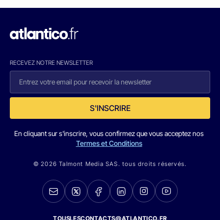
RECEVEZ NOTRE NEWSLETTER
S'INSCRIRE
En cliquant sur s'inscrire, vous confirmez que vous acceptez nos
Termes et Conditions
© 2026 Talmont Media SAS. tous droits réservés.
TOUSLESCONTACTS@ATLANTICO.FR