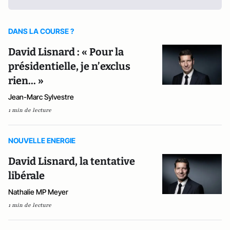
DANS LA COURSE ?
David Lisnard : « Pour la
présidentielle, je n’exclus
rien... »
Jean-Marc Sylvestre
1 min de lecture
NOUVELLE ENERGIE
David Lisnard, la tentative
libérale
Nathalie MP Meyer
1 min de lecture