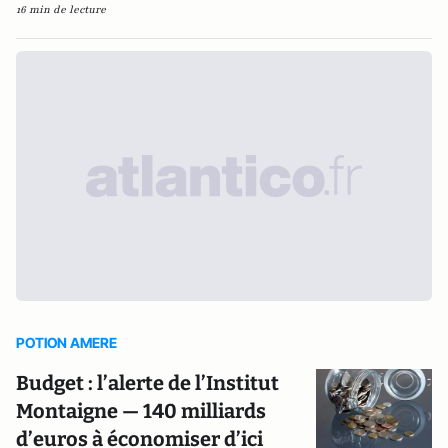
16 min de lecture
POTION AMERE
Budget : l’alerte de l’Institut
Montaigne — 140 milliards
d’euros à économiser d’ici