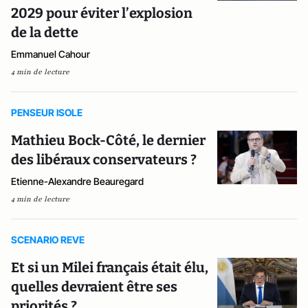
2029 pour éviter l’explosion
de la dette
Emmanuel Cahour
4 min de lecture
PENSEUR ISOLE
Mathieu Bock-Côté, le dernier
des libéraux conservateurs ?
Etienne-Alexandre Beauregard
4 min de lecture
SCENARIO REVE
Et si un Milei français était élu,
quelles devraient être ses
priorités ?