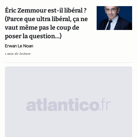
Éric Zemmour est-il libéral ?
(Parce que ultra libéral, ça ne
vaut même pas le coup de
poser la question…)
Erwan Le Noan
1 min de lecture