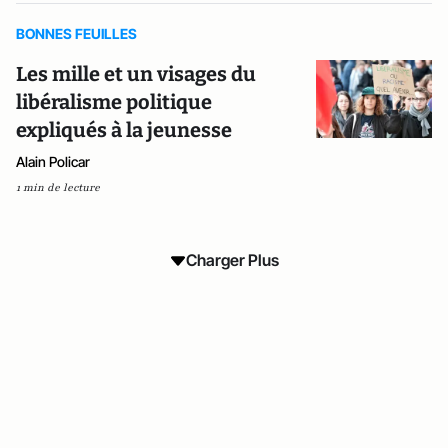
BONNES FEUILLES
Les mille et un visages du
libéralisme politique
expliqués à la jeunesse
Alain Policar
1 min de lecture
Charger Plus