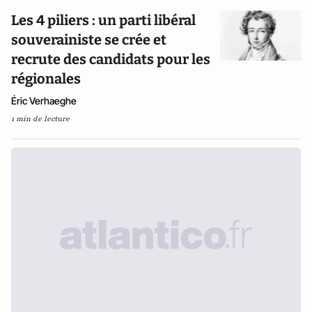
Les 4 piliers : un parti libéral
souverainiste se crée et
recrute des candidats pour les
régionales
Éric Verhaeghe
1 min de lecture