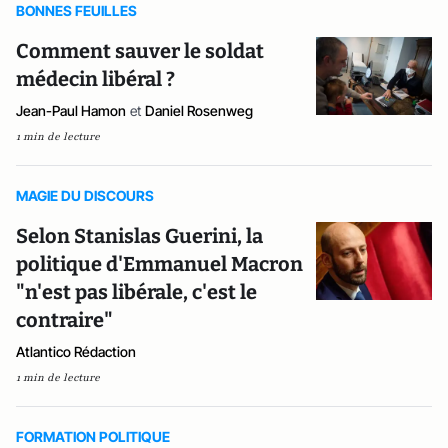
BONNES FEUILLES
Comment sauver le soldat
médecin libéral ?
Jean-Paul Hamon
et
Daniel Rosenweg
1 min de lecture
MAGIE DU DISCOURS
Selon Stanislas Guerini, la
politique d'Emmanuel Macron
"n'est pas libérale, c'est le
contraire"
Atlantico Rédaction
1 min de lecture
FORMATION POLITIQUE