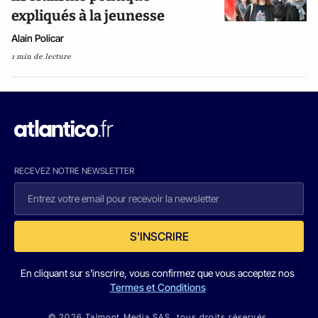
expliqués à la jeunesse
Alain Policar
1 min de lecture
RECEVEZ NOTRE NEWSLETTER
S'INSCRIRE
En cliquant sur s'inscrire, vous confirmez que vous acceptez nos
Termes et Conditions
© 2026 Talmont Media SAS. tous droits réservés.