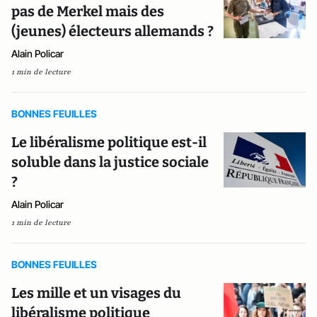
pas de Merkel mais des
(jeunes) électeurs allemands ?
Alain Policar
1 min de lecture
BONNES FEUILLES
Le libéralisme politique est-il
soluble dans la justice sociale
?
Alain Policar
1 min de lecture
BONNES FEUILLES
Les mille et un visages du
libéralisme politique