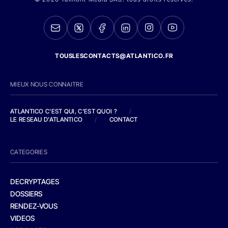
TOUSLESCONTACTS@ATLANTICO.FR
MIEUX NOUS CONNAITRE
ATLANTICO C'EST QUI, C'EST QUOI ?
/
LE RESEAU D'ATLANTICO
/
CONTACT
CATEGORIES
DECRYPTAGES
DOSSIERS
RENDEZ-VOUS
VIDEOS