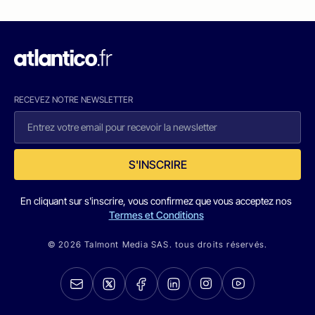
RECEVEZ NOTRE NEWSLETTER
S'INSCRIRE
En cliquant sur s'inscrire, vous confirmez que vous acceptez nos
Termes et Conditions
© 2026 Talmont Media SAS. tous droits réservés.