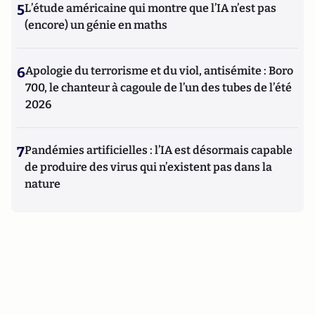
5
L’étude américaine qui montre que l’IA n’est pas
(encore) un génie en maths
6
Apologie du terrorisme et du viol, antisémite : Boro
700, le chanteur à cagoule de l’un des tubes de l’été
2026
7
Pandémies artificielles : l’IA est désormais capable
de produire des virus qui n’existent pas dans la
nature