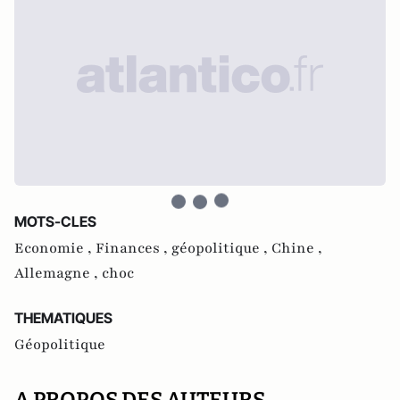
MOTS-CLES
Economie ,
Finances ,
géopolitique ,
Chine ,
Allemagne ,
choc
THEMATIQUES
Géopolitique