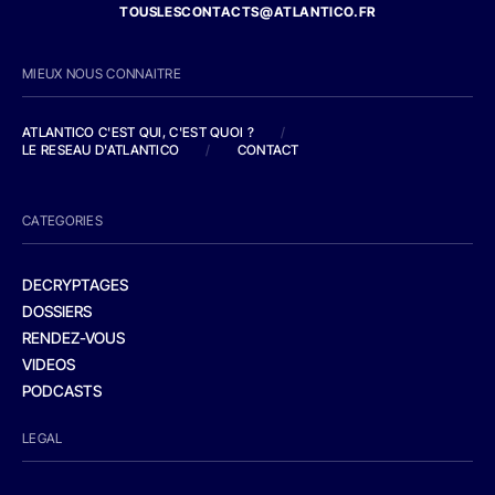
TOUSLESCONTACTS@ATLANTICO.FR
MIEUX NOUS CONNAITRE
ATLANTICO C'EST QUI, C'EST QUOI ?
/
LE RESEAU D'ATLANTICO
/
CONTACT
CATEGORIES
DECRYPTAGES
DOSSIERS
RENDEZ-VOUS
VIDEOS
PODCASTS
LEGAL