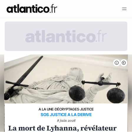
A LA UNE
›
DÉCRYPTAGES
›
JUSTICE
SOS JUSTICE A LA DERIVE
8 juin 2026
La mort de Lyhanna, révélateur