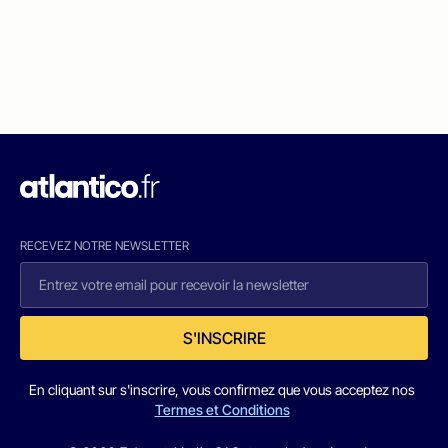
RECEVEZ NOTRE NEWSLETTER
S'INSCRIRE
En cliquant sur s'inscrire, vous confirmez que vous acceptez nos
Termes et Conditions