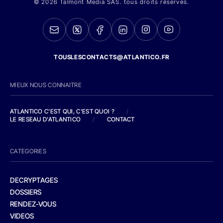
© 2026 Talmont Media SAS. tous droits réservés.
TOUSLESCONTACTS@ATLANTICO.FR
MIEUX NOUS CONNAITRE
ATLANTICO C'EST QUI, C'EST QUOI ?
/
LE RESEAU D'ATLANTICO
/
CONTACT
CATEGORIES
DECRYPTAGES
DOSSIERS
RENDEZ-VOUS
VIDEOS