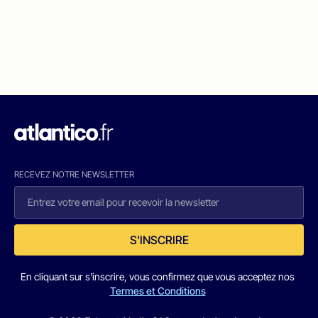
RECEVEZ NOTRE NEWSLETTER
S'INSCRIRE
En cliquant sur s'inscrire, vous confirmez que vous acceptez nos
Termes et Conditions