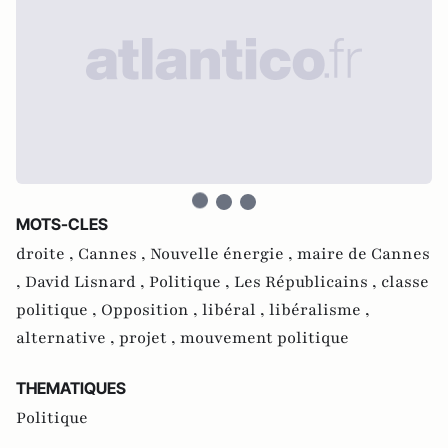
MOTS-CLES
droite ,
Cannes ,
Nouvelle énergie ,
maire de Cannes
,
David Lisnard ,
Politique ,
Les Républicains ,
classe
politique ,
Opposition ,
libéral ,
libéralisme ,
alternative ,
projet ,
mouvement politique
THEMATIQUES
Politique