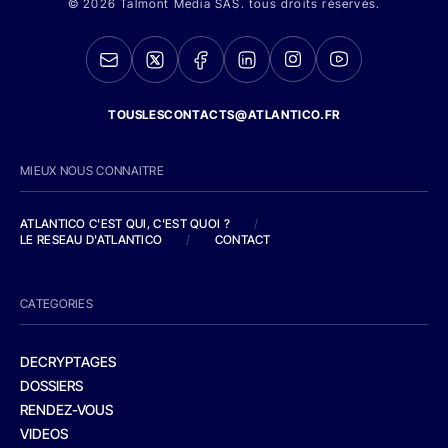
© 2026 Talmont Media SAS. tous droits réservés.
TOUSLESCONTACTS@ATLANTICO.FR
MIEUX NOUS CONNAITRE
ATLANTICO C'EST QUI, C'EST QUOI ?
/
LE RESEAU D'ATLANTICO
/
CONTACT
CATEGORIES
DECRYPTAGES
DOSSIERS
RENDEZ-VOUS
VIDEOS