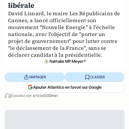
libérale
David Lisnard, le maire Les Républicains de
Cannes, a lancé officiellement son
mouvement "Nouvelle Energie" à l'échelle
nationale, avec l'objectif de "porter un
projet de gouvernement" pour lutter contre
"le déclassement de la France", sans se
déclarer candidat à la présidentielle.
Nathalie MP Meyer
PARTAGER
CLASSER
Ajouter Atlantico en favori sur Google
Écoutez cet article
0:00min