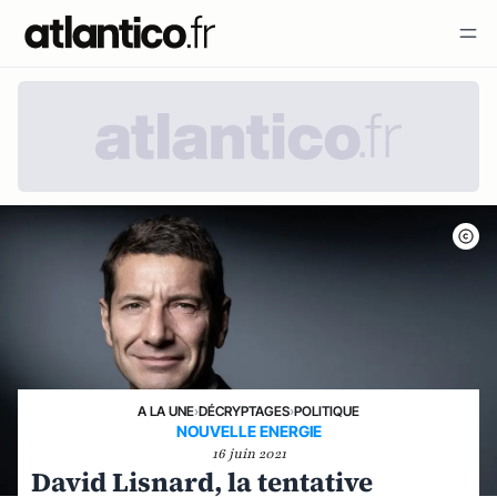
A LA UNE
›
DÉCRYPTAGES
›
POLITIQUE
NOUVELLE ENERGIE
16 juin 2021
David Lisnard, la tentative