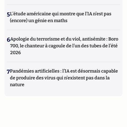
5
L’étude américaine qui montre que l’IA n’est pas
(encore) un génie en maths
6
Apologie du terrorisme et du viol, antisémite : Boro
700, le chanteur à cagoule de l’un des tubes de l’été
2026
7
Pandémies artificielles : l’IA est désormais capable
de produire des virus qui n’existent pas dans la
nature