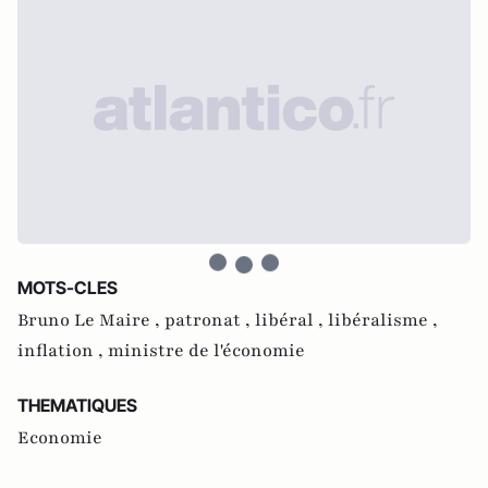
MOTS-CLES
Bruno Le Maire ,
patronat ,
libéral ,
libéralisme ,
inflation ,
ministre de l'économie
THEMATIQUES
Economie