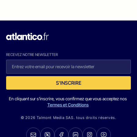
RECEVEZ NOTRE NEWSLETTER
S'INSCRIRE
En cliquant sur s'inscrire, vous confirmez que vous acceptez nos
Termes et Conditions
© 2026 Talmont Media SAS. tous droits réservés.