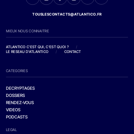
TOUSLESCONTACTS@ATLANTICO.FR
MIEUX NOUS CONNAITRE
ATLANTICO C'EST QUI, C'EST QUOI ?
/
LE RESEAU D'ATLANTICO
/
CONTACT
CATEGORIES
DECRYPTAGES
DOSSIERS
RENDEZ-VOUS
VIDEOS
PODCASTS
LEGAL