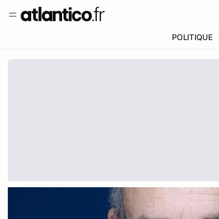
POLITIQUE