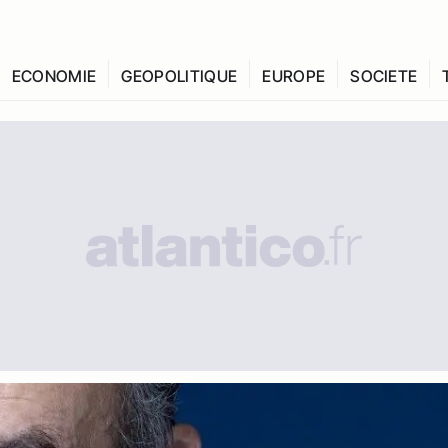
ECONOMIE
GEOPOLITIQUE
EUROPE
SOCIETE