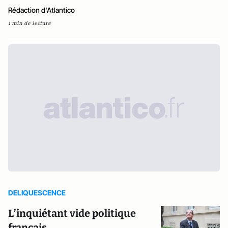
Rédaction d'Atlantico
1 min de lecture
DELIQUESCENCE
L’inquiétant vide politique
français