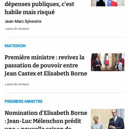
dépenses publiques, c’est
habile mais risqué
Jean-Marc Sylvestre
1 min de lecture
MATIGNON
Première ministre : revivez la
passation de pouvoir entre
Jean Castex et Elisabeth Borne
1 min de lecture
PREMIERE MINISTRE
Nomination d’Elisabeth Borne
: Jean-Luc Mélenchon prédit