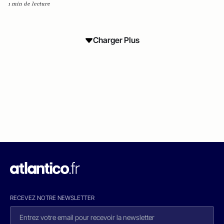
1 min de lecture
Charger Plus
RECEVEZ NOTRE NEWSLETTER