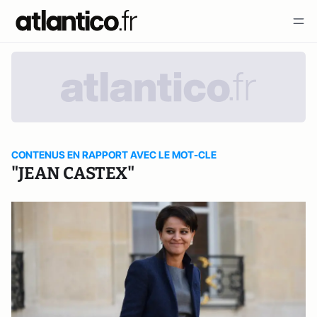
CONTENUS EN RAPPORT AVEC LE MOT-CLE
"JEAN CASTEX"