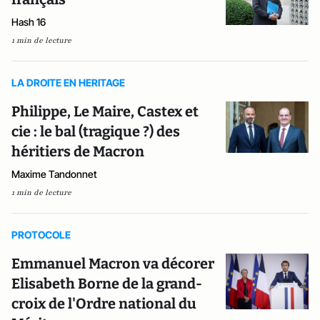
Hash 16
1 min de lecture
LA DROITE EN HERITAGE
Philippe, Le Maire, Castex et
cie : le bal (tragique ?) des
héritiers de Macron
Maxime Tandonnet
1 min de lecture
PROTOCOLE
Emmanuel Macron va décorer
Elisabeth Borne de la grand-
croix de l'Ordre national du