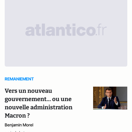
REMANIEMENT
Vers un nouveau
gouvernement… ou une
nouvelle administration
Macron ?
Benjamin Morel