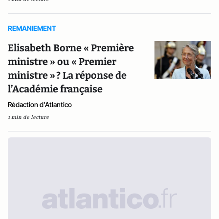
REMANIEMENT
Elisabeth Borne « Première
ministre » ou « Premier
ministre » ? La réponse de
l’Académie française
Rédaction d'Atlantico
1 min de lecture