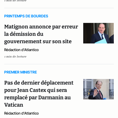
1 min de lecture
PRINTEMPS DE BOURDES
Matignon annonce par erreur
la démission du
gouvernement sur son site
Rédaction d'Atlantico
1 min de lecture
PREMIER MINISTRE
Pas de dernier déplacement
pour Jean Castex qui sera
remplacé par Darmanin au
Vatican
Rédaction d'Atlantico