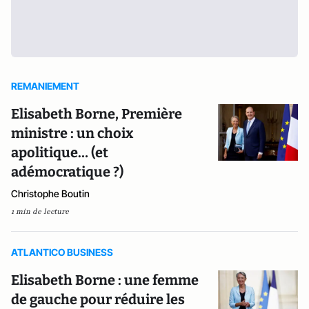
REMANIEMENT
Elisabeth Borne, Première
ministre : un choix
apolitique… (et
adémocratique ?)
Christophe Boutin
1 min de lecture
ATLANTICO BUSINESS
Elisabeth Borne : une femme
de gauche pour réduire les