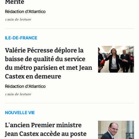
Mérite
Rédaction d'Atlantico
1 min de lecture
ILE-DE-FRANCE
Valérie Pécresse déplore la
baisse de qualité du service
du métro parisien et met Jean
Castex en demeure
Rédaction d'Atlantico
1 min de lecture
NOUVELLE VIE
L'ancien Premier ministre
Jean Castex accède au poste