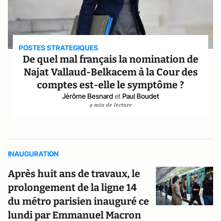
POSTES STRATEGIQUES
De quel mal français la nomination de
Najat Vallaud-Belkacem à la Cour des
comptes est-elle le symptôme ?
Jérôme Besnard
et
Paul Boudet
9 min de lecture
INAUGURATION
Après huit ans de travaux, le
prolongement de la ligne 14
du métro parisien inauguré ce
lundi par Emmanuel Macron