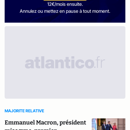
12€/mois ensuite.
Annulez ou mettez en pause à tout moment.
MAJORITE RELATIVE
Emmanuel Macron, président