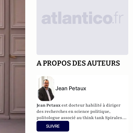
A PROPOS DES AUTEURS
Jean Petaux
Jean Petaux
est docteur habilité à diriger
des recherches en science politique,
politologue associé au think tank Spirales
Institut.
SUIVRE