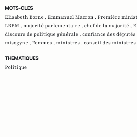
MOTS-CLES
Elisabeth Borne ,
Emmanuel Macron ,
Première minist
LREM ,
majorité parlementaire ,
chef de la majorité ,
E
discours de politique générale ,
confiance des députés 
misogyne ,
Femmes ,
ministres ,
conseil des ministres
THEMATIQUES
Politique