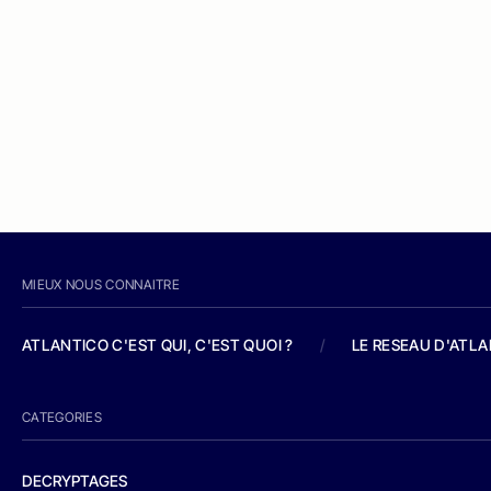
MIEUX NOUS CONNAITRE
ATLANTICO C'EST QUI, C'EST QUOI ?
/
LE RESEAU D'ATL
CATEGORIES
DECRYPTAGES