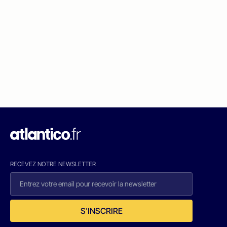
RECEVEZ NOTRE NEWSLETTER
S'INSCRIRE