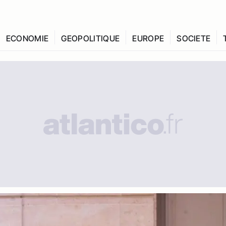
ECONOMIE
GEOPOLITIQUE
EUROPE
SOCIETE