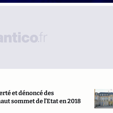
lerté et dénoncé des
ut sommet de l’Etat en 2018