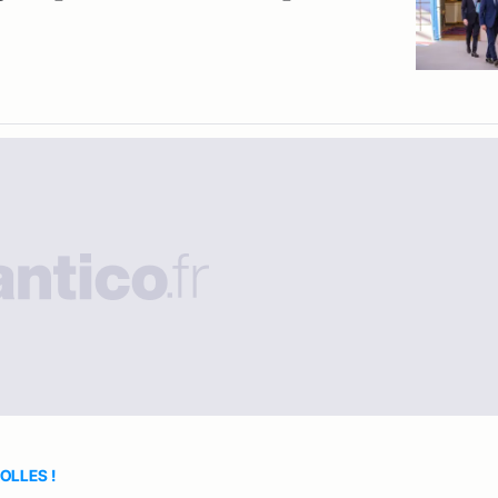
OLLES !