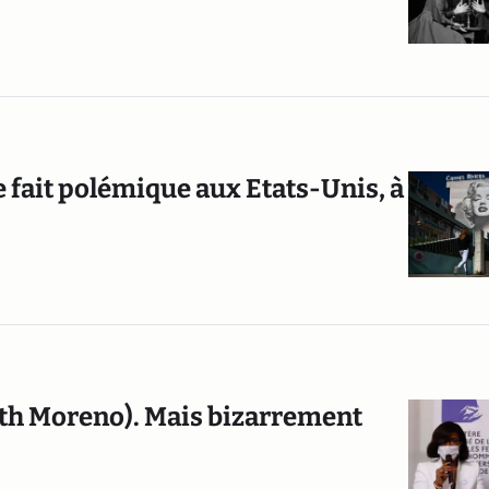
 fait polémique aux Etats-Unis, à
eth Moreno). Mais bizarrement