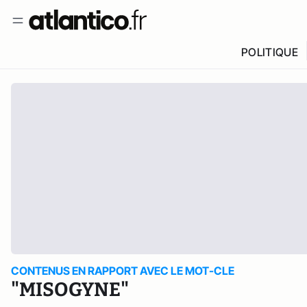
POLITIQUE
CONTENUS EN RAPPORT AVEC LE MOT-CLE
"MISOGYNE"