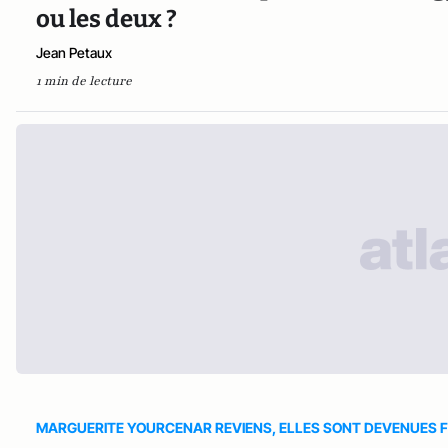
ou les deux ?
Jean Petaux
1 min de lecture
MARGUERITE YOURCENAR REVIENS, ELLES SONT DEVENUES F