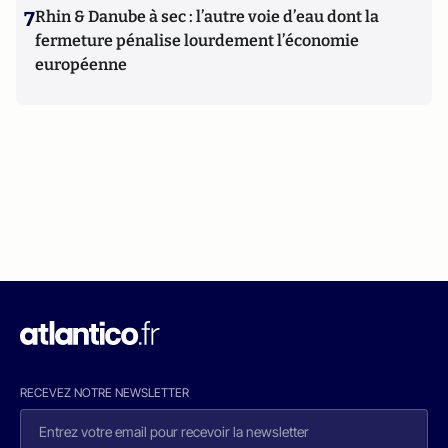
7
Rhin & Danube à sec : l’autre voie d’eau dont la
fermeture pénalise lourdement l’économie
européenne
RECEVEZ NOTRE NEWSLETTER