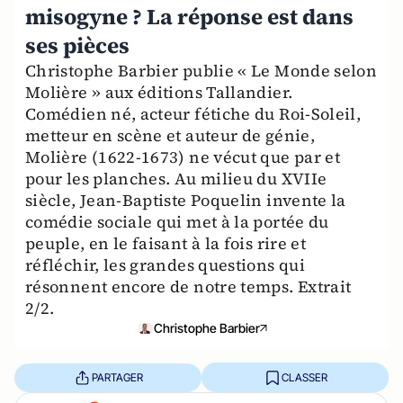
misogyne ? La réponse est dans
ses pièces
Christophe Barbier publie « Le Monde selon
Molière » aux éditions Tallandier.
Comédien né, acteur fétiche du Roi-Soleil,
metteur en scène et auteur de génie,
Molière (1622-1673) ne vécut que par et
pour les planches. Au milieu du XVIIe
siècle, Jean-Baptiste Poquelin invente la
comédie sociale qui met à la portée du
peuple, en le faisant à la fois rire et
réfléchir, les grandes questions qui
résonnent encore de notre temps. Extrait
2/2.
Christophe Barbier
PARTAGER
CLASSER