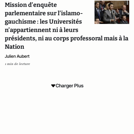
Mission d’enquête
parlementaire sur l’islamo-
gauchisme : les Universités
n’appartiennent ni à leurs
présidents, ni au corps professoral mais à la
Nation
Julien Aubert
1 min de lecture
Charger Plus