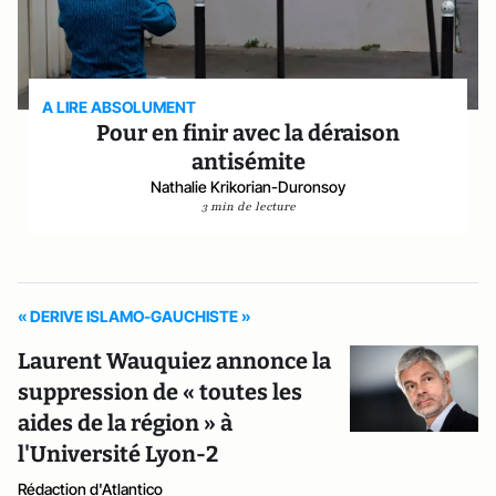
A LIRE ABSOLUMENT
Pour en finir avec la déraison
antisémite
Nathalie Krikorian-Duronsoy
3 min de lecture
« DERIVE ISLAMO-GAUCHISTE »
Laurent Wauquiez annonce la
suppression de « toutes les
aides de la région » à
l'Université Lyon-2
Rédaction d'Atlantico