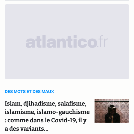
DES MOTS ET DES MAUX
Islam, djihadisme, salafisme,
islamisme, islamo-gauchisme
: comme dans le Covid-19, il y
a des variants…