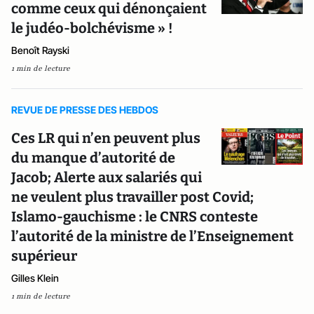
comme ceux qui dénonçaient
le judéo-bolchévisme » !
Benoît Rayski
1 min de lecture
REVUE DE PRESSE DES HEBDOS
Ces LR qui n’en peuvent plus
du manque d’autorité de
Jacob; Alerte aux salariés qui
ne veulent plus travailler post Covid;
Islamo-gauchisme : le CNRS conteste
l’autorité de la ministre de l’Enseignement
supérieur
Gilles Klein
1 min de lecture