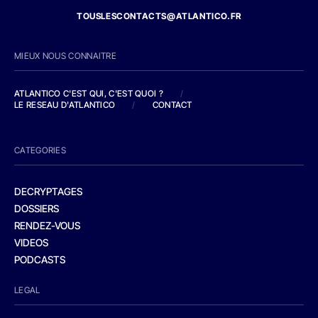
TOUSLESCONTACTS@ATLANTICO.FR
MIEUX NOUS CONNAITRE
ATLANTICO C'EST QUI, C'EST QUOI ?
/
LE RESEAU D'ATLANTICO
/
CONTACT
CATEGORIES
DECRYPTAGES
DOSSIERS
RENDEZ-VOUS
VIDEOS
PODCASTS
LEGAL