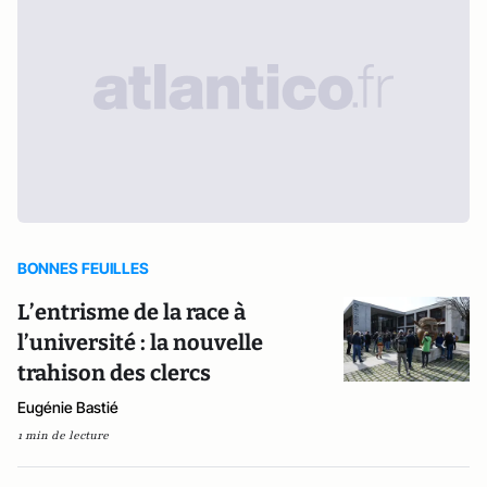
BONNES FEUILLES
L’entrisme de la race à
l’université : la nouvelle
trahison des clercs
Eugénie Bastié
1 min de lecture