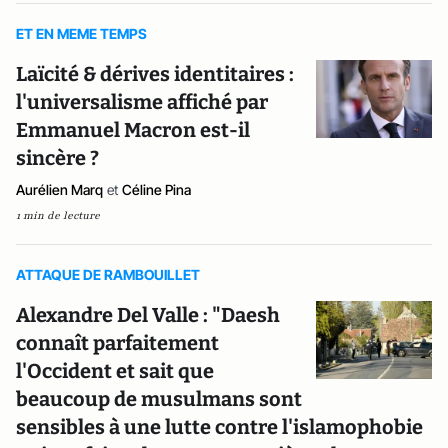
ET EN MEME TEMPS
Laïcité & dérives identitaires :
l'universalisme affiché par
Emmanuel Macron est-il
sincère ?
Aurélien Marq
et
Céline Pina
1 min de lecture
ATTAQUE DE RAMBOUILLET
Alexandre Del Valle : "Daesh
connaît parfaitement
l'Occident et sait que
beaucoup de musulmans sont
sensibles à une lutte contre l'islamophobie