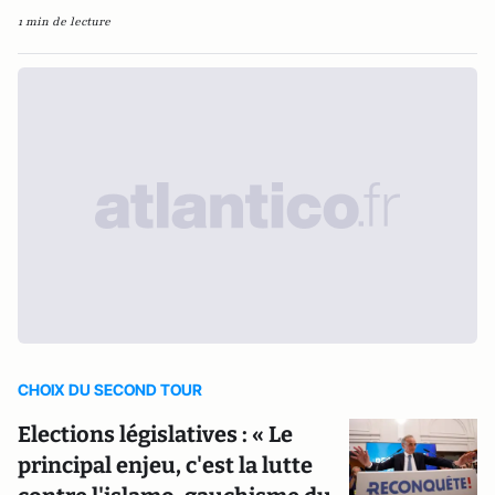
1 min de lecture
CHOIX DU SECOND TOUR
Elections législatives : « Le
principal enjeu, c'est la lutte