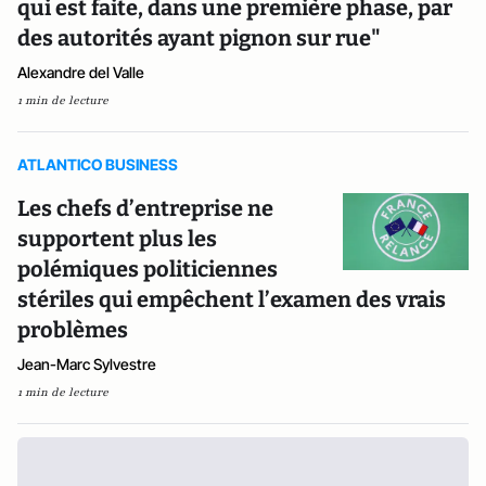
qui est faite, dans une première phase, par
des autorités ayant pignon sur rue"
Alexandre del Valle
1 min de lecture
ATLANTICO BUSINESS
Les chefs d’entreprise ne
supportent plus les
polémiques politiciennes
stériles qui empêchent l’examen des vrais
problèmes
Jean-Marc Sylvestre
1 min de lecture