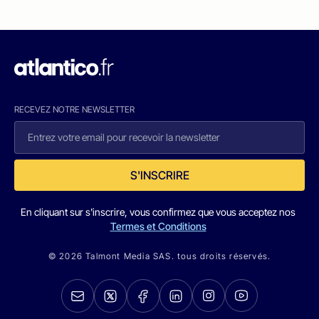
RECEVEZ NOTRE NEWSLETTER
S'INSCRIRE
En cliquant sur s'inscrire, vous confirmez que vous acceptez nos
Termes et Conditions
© 2026 Talmont Media SAS. tous droits réservés.