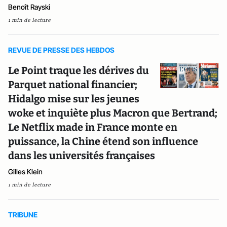
Benoît Rayski
1 min de lecture
REVUE DE PRESSE DES HEBDOS
Le Point traque les dérives du
Parquet national financier;
Hidalgo mise sur les jeunes
woke et inquiète plus Macron que Bertrand;
Le Netflix made in France monte en
puissance, la Chine étend son influence
dans les universités françaises
Gilles Klein
1 min de lecture
TRIBUNE