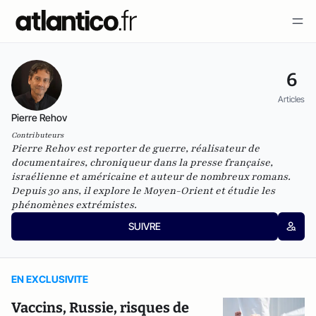
6
Articles
Pierre Rehov
Contributeurs
Pierre Rehov est reporter de guerre, réalisateur de
documentaires, chroniqueur dans la presse française,
israélienne et américaine et auteur de nombreux romans.
Depuis 30 ans, il explore le Moyen-Orient et étudie les
phénomènes extrémistes.
SUIVRE
EN EXCLUSIVITE
Vaccins, Russie, risques de