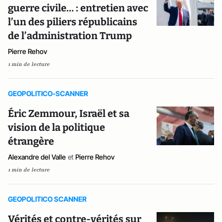
guerre civile… : entretien avec
l’un des piliers républicains
de l’administration Trump
Pierre Rehov
1 min de lecture
GEOPOLITICO-SCANNER
Éric Zemmour, Israël et sa
vision de la politique
étrangère
Alexandre del Valle
et
Pierre Rehov
1 min de lecture
GEOPOLITICO SCANNER
Vérités et contre-vérités sur