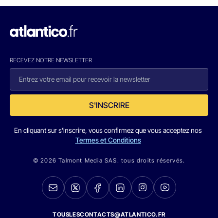
RECEVEZ NOTRE NEWSLETTER
S'INSCRIRE
En cliquant sur s'inscrire, vous confirmez que vous acceptez nos
Termes et Conditions
© 2026 Talmont Media SAS. tous droits réservés.
TOUSLESCONTACTS@ATLANTICO.FR