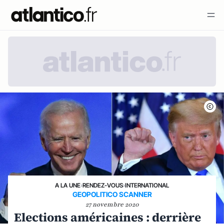
A LA UNE
›
RENDEZ-VOUS
›
INTERNATIONAL
GEOPOLITICO SCANNER
27 novembre 2020
Elections américaines : derrière