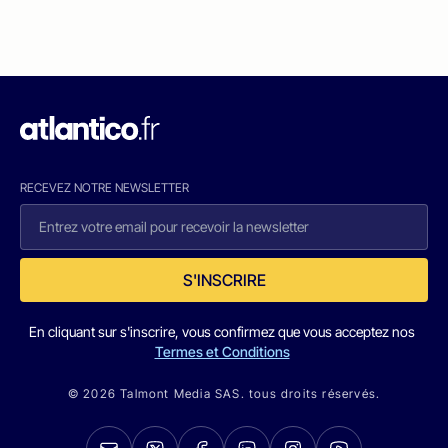
RECEVEZ NOTRE NEWSLETTER
S'INSCRIRE
En cliquant sur s'inscrire, vous confirmez que vous acceptez nos
Termes et Conditions
© 2026 Talmont Media SAS. tous droits réservés.