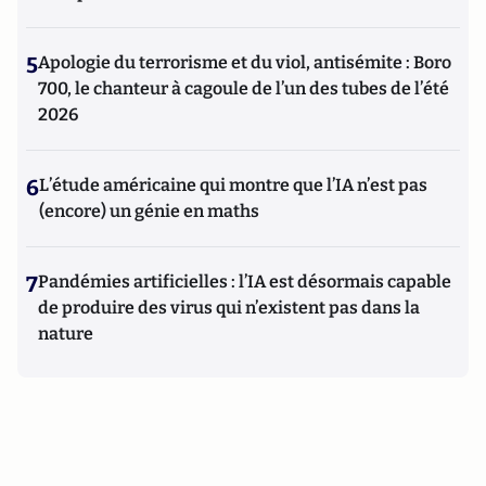
5
Apologie du terrorisme et du viol, antisémite : Boro
700, le chanteur à cagoule de l’un des tubes de l’été
2026
6
L’étude américaine qui montre que l’IA n’est pas
(encore) un génie en maths
7
Pandémies artificielles : l’IA est désormais capable
de produire des virus qui n’existent pas dans la
nature