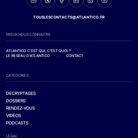
TOUSLESCONTACTS@ATLANTICO.FR
MIEUX NOUS CONNAITRE
ATLANTICO C'EST QUI, C'EST QUOI ?
/
LE RESEAU D'ATLANTICO
/
CONTACT
CATEGORIES
DECRYPTAGES
DOSSIERS
RENDEZ-VOUS
VIDEOS
PODCASTS
LEGAL