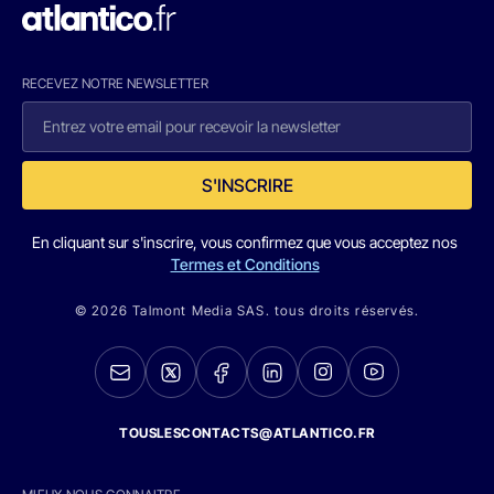
RECEVEZ NOTRE NEWSLETTER
S'INSCRIRE
En cliquant sur s'inscrire, vous confirmez que vous acceptez nos
Termes et Conditions
© 2026 Talmont Media SAS. tous droits réservés.
TOUSLESCONTACTS@ATLANTICO.FR