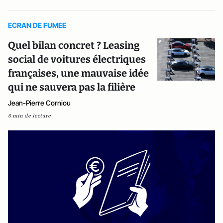
ECRAN DE FUMEE
Quel bilan concret ? Leasing
social de voitures électriques
françaises, une mauvaise idée
qui ne sauvera pas la filière
Jean-Pierre Corniou
6 min de lecture