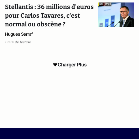
Stellantis : 36 millions d'euros
pour Carlos Tavares, c'est
normal ou obscène ?
Hugues Serraf
1 min de lecture
Charger Plus