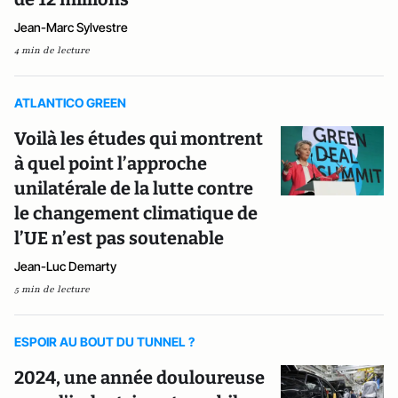
Jean-Marc Sylvestre
4 min de lecture
ATLANTICO GREEN
Voilà les études qui montrent
à quel point l’approche
unilatérale de la lutte contre
le changement climatique de
l’UE n’est pas soutenable
Jean-Luc Demarty
5 min de lecture
ESPOIR AU BOUT DU TUNNEL ?
2024, une année douloureuse