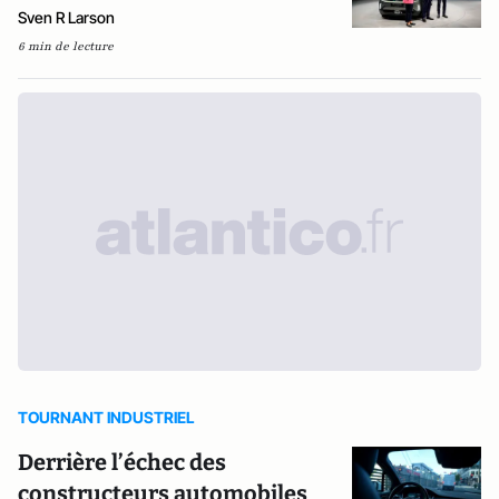
Sven R Larson
6 min de lecture
TOURNANT INDUSTRIEL
Derrière l’échec des
constructeurs automobiles