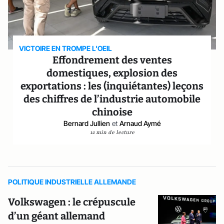
VICTOIRE EN TROMPE L'OEIL
Effondrement des ventes
domestiques, explosion des
exportations : les (inquiétantes) leçons
des chiffres de l’industrie automobile
chinoise
Bernard Jullien
et
Arnaud Aymé
12 min de lecture
POLITIQUE INDUSTRIELLE ALLEMANDE
Volkswagen : le crépuscule
d’un géant allemand