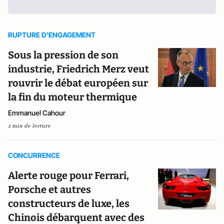
RUPTURE D'ENGAGEMENT
Sous la pression de son
industrie, Friedrich Merz veut
rouvrir le débat européen sur
la fin du moteur thermique
Emmanuel Cahour
2 min de lecture
CONCURRENCE
Alerte rouge pour Ferrari,
Porsche et autres
constructeurs de luxe, les
Chinois débarquent avec des