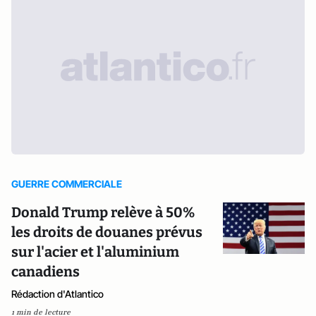
GUERRE COMMERCIALE
Donald Trump relève à 50%
les droits de douanes prévus
sur l'acier et l'aluminium
canadiens
Rédaction d'Atlantico
1 min de lecture