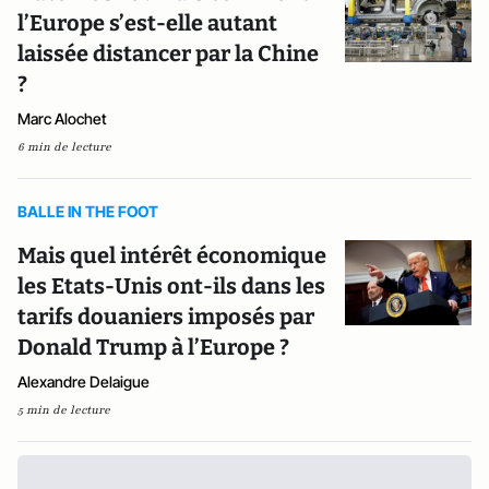
l’Europe s’est-elle autant
laissée distancer par la Chine
?
Marc Alochet
6 min de lecture
BALLE IN THE FOOT
Mais quel intérêt économique
les Etats-Unis ont-ils dans les
tarifs douaniers imposés par
Donald Trump à l’Europe ?
Alexandre Delaigue
5 min de lecture