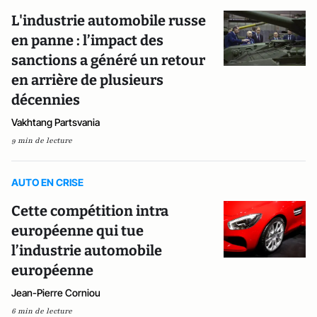
L'industrie automobile russe
en panne : l’impact des
sanctions a généré un retour
en arrière de plusieurs
décennies
Vakhtang Partsvania
9 min de lecture
AUTO EN CRISE
Cette compétition intra
européenne qui tue
l’industrie automobile
européenne
Jean-Pierre Corniou
6 min de lecture