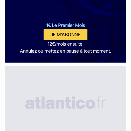
1€ Le Premier Mois
JE M'ABONNE
12€/mois ensuite.
Annulez ou mettez en pause à tout moment.