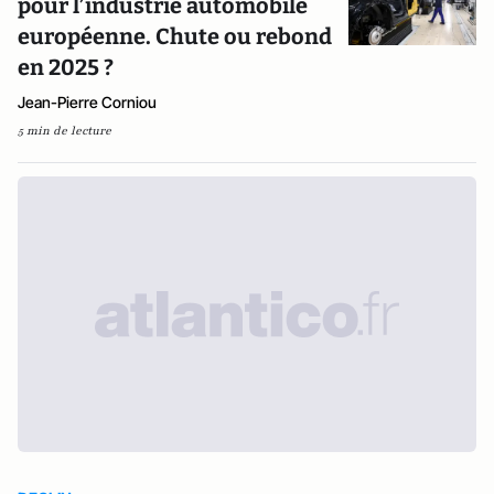
pour l’industrie automobile
européenne. Chute ou rebond
en 2025 ?
Jean-Pierre Corniou
5 min de lecture