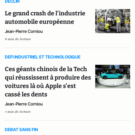
DECLIN
Le grand crash de l’industrie
automobile européenne
Jean-Pierre Corniou
6 min de lecture
DEFI INDUSTRIEL ET TECHNOLOGIQUE
Ces géants chinois de la Tech
qui réussissent à produire des
voitures là où Apple s’est
cassé les dents
Jean-Pierre Corniou
7 min de lecture
DEBAT SANS FIN