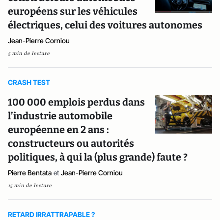
européens sur les véhicules
électriques, celui des voitures autonomes
Jean-Pierre Corniou
5 min de lecture
CRASH TEST
100 000 emplois perdus dans
l’industrie automobile
européenne en 2 ans :
constructeurs ou autorités
politiques, à qui la (plus grande) faute ?
Pierre Bentata
et
Jean-Pierre Corniou
15 min de lecture
RETARD IRRATTRAPABLE ?