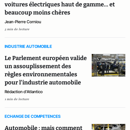
voitures électriques haut de gamme… et
beaucoup moins chères
Jean-Pierre Corniou
5 min de lecture
INDUSTRIE AUTOMOBILE
Le Parlement européen valide
un assouplissement des
règles environnementales
pour l’industrie automobile
Rédaction d'Atlantico
1 min de lecture
ECHANGE DE COMPETENCES
Automobile : mais comment