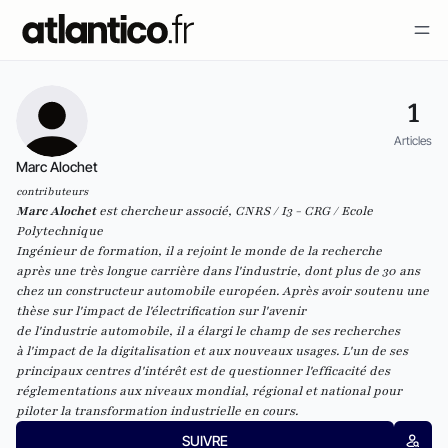
1
Articles
Marc Alochet
contributeurs
Marc Alochet
est chercheur associé, CNRS / I3 - CRG / Ecole
Polytechnique
Ingénieur de formation, il a rejoint le monde de la recherche
après une très longue carrière dans l'industrie, dont plus de 30 ans
chez un constructeur automobile européen. Après avoir soutenu une
thèse sur l'impact de l'électrification sur l'avenir
de l'industrie automobile, il a élargi le champ de ses recherches
à l'impact de la digitalisation et aux nouveaux usages. L'un de ses
principaux centres d'intérêt est de questionner l'efficacité des
réglementations aux niveaux mondial, régional et national pour
piloter la transformation industrielle en cours.
SUIVRE