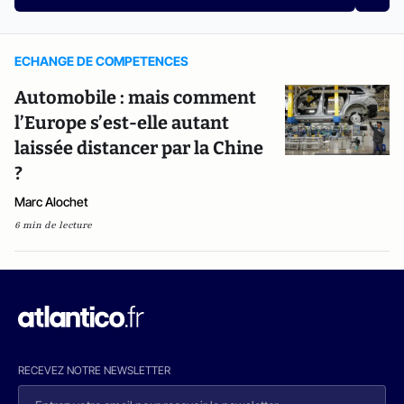
ECHANGE DE COMPETENCES
Automobile : mais comment
l’Europe s’est-elle autant
laissée distancer par la Chine
?
Marc Alochet
6 min de lecture
RECEVEZ NOTRE NEWSLETTER