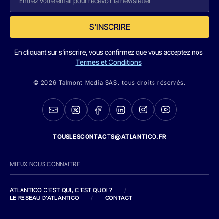
S'INSCRIRE
En cliquant sur s'inscrire, vous confirmez que vous acceptez nos
Termes et Conditions
© 2026 Talmont Media SAS. tous droits réservés.
TOUSLESCONTACTS@ATLANTICO.FR
MIEUX NOUS CONNAITRE
ATLANTICO C'EST QUI, C'EST QUOI ?
/
LE RESEAU D'ATLANTICO
/
CONTACT