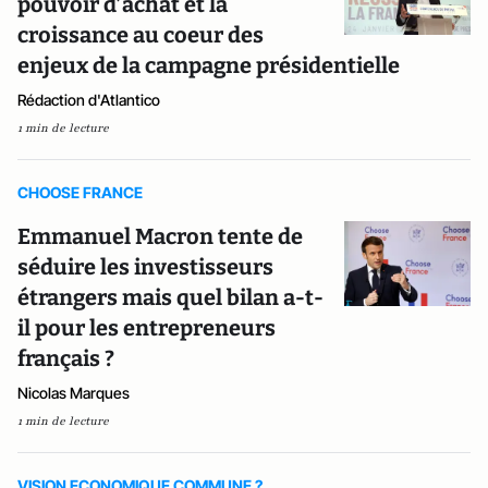
pouvoir d’achat et la
croissance au coeur des
enjeux de la campagne présidentielle
Rédaction d'Atlantico
1 min de lecture
CHOOSE FRANCE
Emmanuel Macron tente de
séduire les investisseurs
étrangers mais quel bilan a-t-
il pour les entrepreneurs
français ?
Nicolas Marques
1 min de lecture
VISION ECONOMIQUE COMMUNE ?