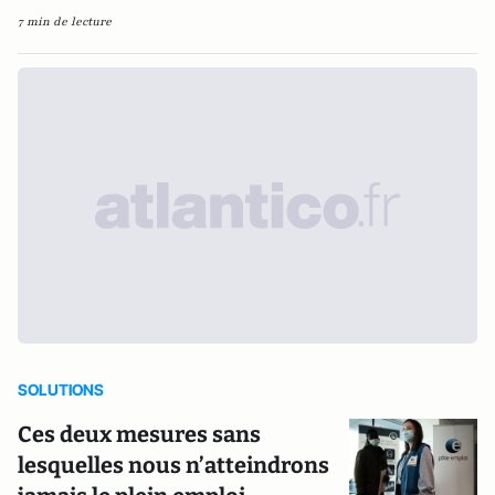
7 min de lecture
SOLUTIONS
Ces deux mesures sans
lesquelles nous n’atteindrons