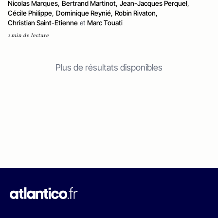
Nicolas Marques
,
Bertrand Martinot
,
Jean-Jacques Perquel
,
Cécile Philippe
,
Dominique Reynié
,
Robin Rivaton
,
Christian Saint-Etienne
et
Marc Touati
1 min de lecture
Plus de résultats disponibles