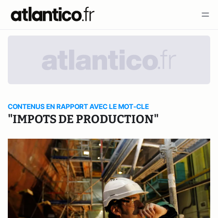
CONTENUS EN RAPPORT AVEC LE MOT-CLE
"IMPOTS DE PRODUCTION"