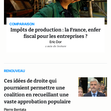
COMPARAISON
Impôts de production : la France, enfer
fiscal pour les entreprises ?
Eric Dor
2 min de lecture
RENOUVEAU
Ces idées de droite qui
pourraient permettre une
coalition en recueillant une
vaste approbation populaire
Pierre Bentata