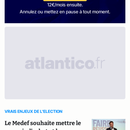
12€/mois ensuite.
Annulez ou mettez en pause à tout moment.
VRAIS ENJEUX DE L'ELECTION
Le Medef souhaite mettre le