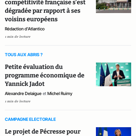
compétitivité française s'est
dégradée par rapport à ses
voisins européens
Rédaction d'Atlantico
1 min de lecture
TOUS AUX ABRIS ?
Petite évaluation du
programme économique de
Yannick Jadot
Alexandre Delaigue
et
Michel Ruimy
1 min de lecture
CAMPAGNE ELECTORALE
Le projet de Pécresse pour