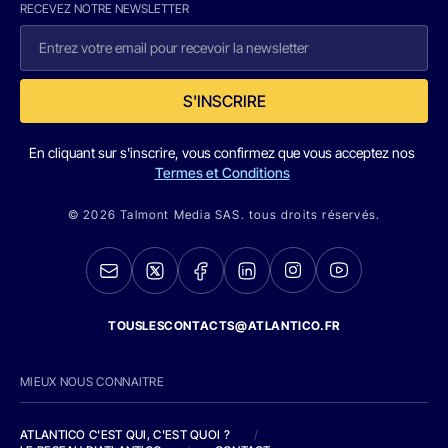
RECEVEZ NOTRE NEWSLETTER
S'INSCRIRE
En cliquant sur s'inscrire, vous confirmez que vous acceptez nos
Termes et Conditions
© 2026 Talmont Media SAS. tous droits réservés.
TOUSLESCONTACTS@ATLANTICO.FR
MIEUX NOUS CONNAITRE
ATLANTICO C'EST QUI, C'EST QUOI ?
/