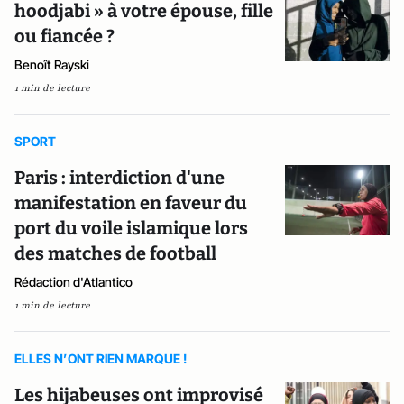
hoodjabi » à votre épouse, fille
ou fiancée ?
Benoît Rayski
1 min de lecture
SPORT
Paris : interdiction d'une
manifestation en faveur du
port du voile islamique lors
des matches de football
Rédaction d'Atlantico
1 min de lecture
ELLES N’ONT RIEN MARQUE !
Les hijabeuses ont improvisé