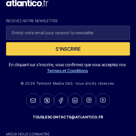
RECEVEZ NOTRE NEWSLETTER
S'INSCRIRE
En cliquant sur s'inscrire, vous confirmez que vous acceptez nos
Termes et Conditions
© 2026 Talmont Media SAS. tous droits réservés.
TOUSLESCONTACTS@ATLANTICO.FR
MIEUX NOUS CONNAITRE