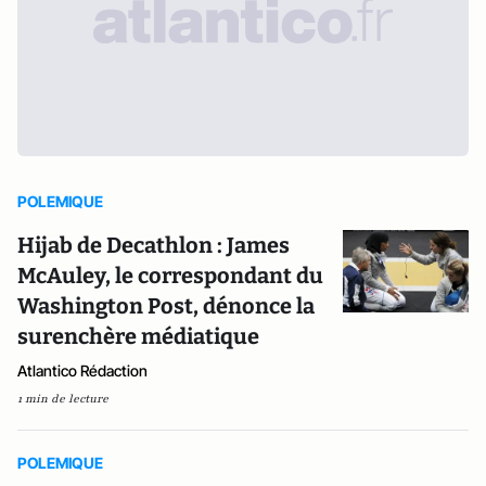
POLEMIQUE
Hijab de Decathlon : James
McAuley, le correspondant du
Washington Post, dénonce la
surenchère médiatique
Atlantico Rédaction
1 min de lecture
POLEMIQUE