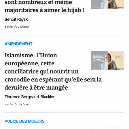
sont nombreux et même
majoritaires à aimer le hijab !
Benoît Rayski
1 min de lecture
AMENDEMENT
Islamisme : l’Union
européenne, cette
conciliatrice qui nourrit un
crocodile en espérant qu'elle sera la
dernière à être mangée
Florence Bergeaud-Blackler
1 min de lecture
POLICE DES MOEURS