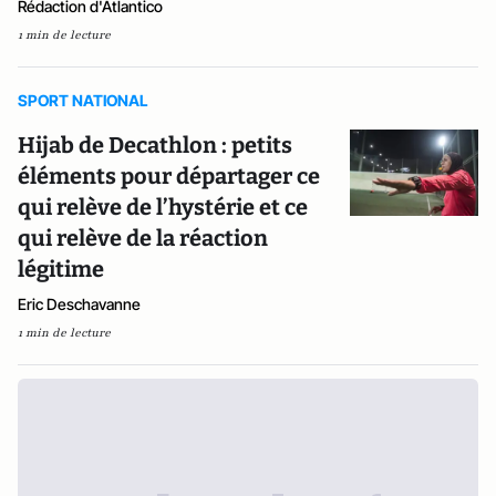
Rédaction d'Atlantico
1 min de lecture
SPORT NATIONAL
Hijab de Decathlon : petits
éléments pour départager ce
qui relève de l’hystérie et ce
qui relève de la réaction
légitime
Eric Deschavanne
1 min de lecture