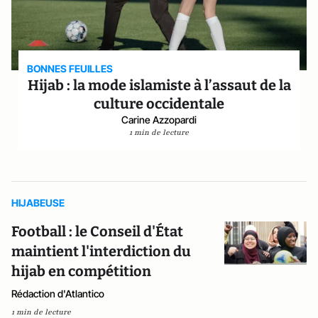
BONNES FEUILLES
Hijab : la mode islamiste à l’assaut de la
culture occidentale
Carine Azzopardi
1 min de lecture
HIJABEUSE
Football : le Conseil d'État
maintient l'interdiction du
hijab en compétition
Rédaction d'Atlantico
1 min de lecture