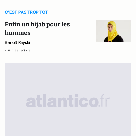
C’EST PAS TROP TOT
Enfin un hijab pour les
hommes
Benoît Rayski
1 min de lecture