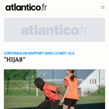
CONTENUS EN RAPPORT AVEC LE MOT-CLE
"HIJAB"