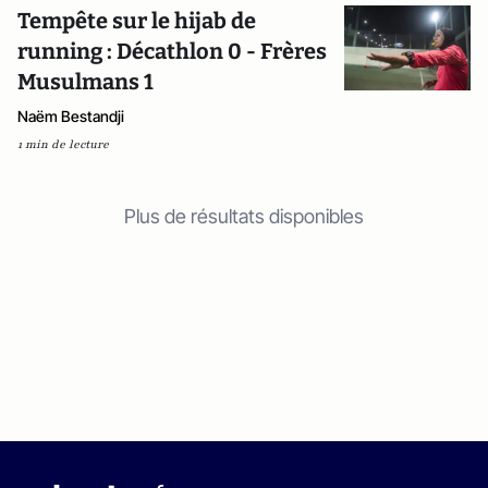
Tempête sur le hijab de
running : Décathlon 0 - Frères
Musulmans 1
Naëm Bestandji
1 min de lecture
Plus de résultats disponibles