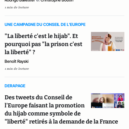
1 min de lecture
UNE CAMPAGNE DU CONSEIL DE L'EUROPE
"La liberté c'est le hijab". Et
pourquoi pas "la prison c'est
la liberté" ?
Benoît Rayski
1 min de lecture
DERAPAGE
Des tweets du Conseil de
l'Europe faisant la promotion
du hijab comme symbole de
"liberté" retirés à la demande de la France