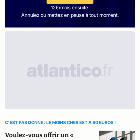
12€/mois ensuite.
Annulez ou mettez en pause à tout moment.
C’EST PAS DONNE : LE MOINS CHER EST A 90 EUROS !
Voulez-vous offrir un «