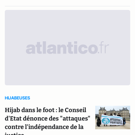
HIJABEUSES
Hijab dans le foot : le Conseil
d'Etat dénonce des "attaques"
contre l'indépendance de la