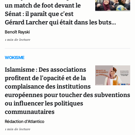
un match de foot devant le
Sénat : il paraît que c’est
Gérard Larcher qui était dans les buts…
Benoît Rayski
1 min de lecture
WOKISME
Islamisme : Des associations
profitent de l'opacité et de la
complaisance des institutions
européennes pour toucher des subventions
ou influencer les politiques
communautaires
Rédaction d'Atlantico
1 min de lecture